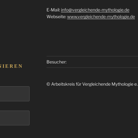
E-Mail:
info@vergleichende-mythologie.de
Webseite:
www.vergleichende-mythologie.de
Besucher:
NIEREN
© Arbeitskreis für Vergleichende Mythologie e