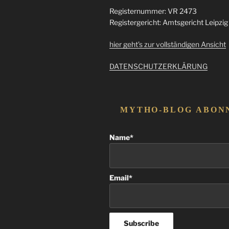
Registernummer: VR 2473
Registergericht: Amtsgericht Leipzig
hier geht’s zur vollständigen Ansicht
DATENSCHUTZERKLÄRUNG
MYTHO-BLOG ABON
Name*
Email*