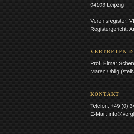
04103 Leipzig
Vereinsregister: 
Registergericht: A
VERTRETEN D
Prof. Elmar Schen
Maren Uhlig (stell
KONTAKT
Telefon: +49 (0) 
E-Mail: info@verg