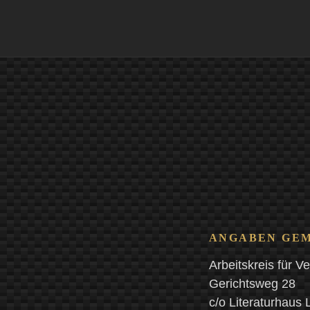
ANGABEN GEMÄ
Arbeitskreis für V
Gerichtsweg 28
c/o Literaturhaus