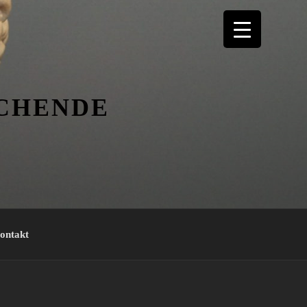
ICHENDE
ontakt