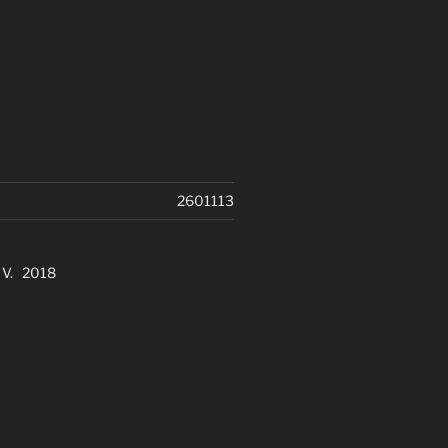
2601113
. V. 2018