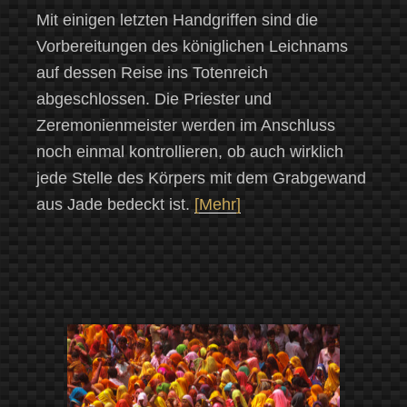
Mit einigen letzten Handgriffen sind die
Vorbereitungen des königlichen Leichnams
auf dessen Reise ins Totenreich
abgeschlossen. Die Priester und
Zeremonienmeister werden im Anschluss
noch einmal kontrollieren, ob auch wirklich
jede Stelle des Körpers mit dem Grabgewand
aus Jade bedeckt ist.
[Mehr]