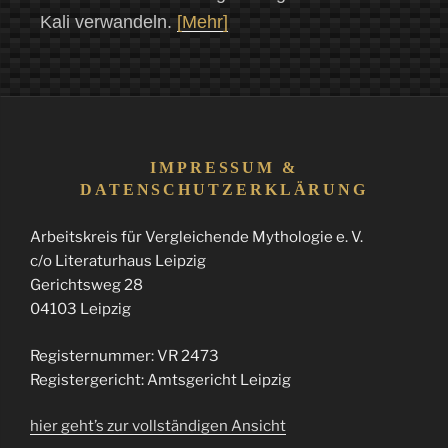
Kali verwandeln.
[Mehr]
IMPRESSUM &
DATENSCHUTZERKLÄRUNG
Arbeitskreis für Vergleichende Mythologie e. V.
c/o Literaturhaus Leipzig
Gerichtsweg 28
04103 Leipzig
Registernummer: VR 2473
Registergericht: Amtsgericht Leipzig
hier geht’s zur vollständigen Ansicht