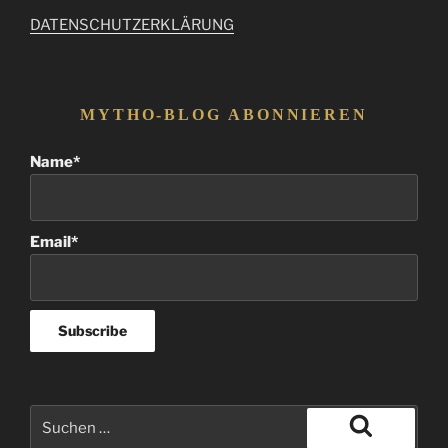
DATENSCHUTZERKLÄRUNG
MYTHO-BLOG ABONNIEREN
Name*
Email*