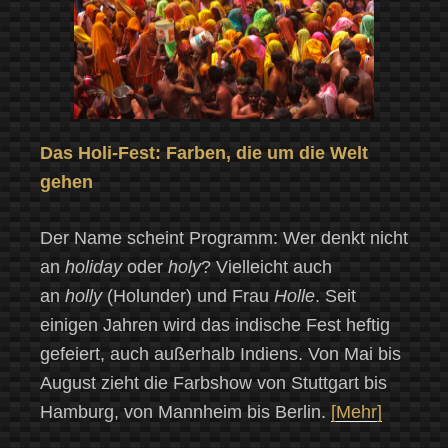
Das Holi-Fest: Farben, die um die Welt
gehen
Der Name scheint Programm: Wer denkt nicht
an
holiday
oder
holy
? Vielleicht auch
an
holly
(Holunder) und Frau
Holle
. Seit
einigen Jahren wird das indische Fest heftig
gefeiert, auch außerhalb Indiens. Von Mai bis
August zieht die Farbshow von Stuttgart bis
Hamburg, von Mannheim bis Berlin.
[Mehr]