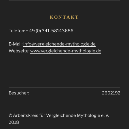
KONTAKT
Telefon: + 49 (0) 341-58143686
E-Mail:
info@vergleichende-mythologie.de
Webseite:
www.vergleichende-mythologie.de
Besucher:
2602192
© Arbeitskreis für Vergleichende Mythologie e. V.
2018