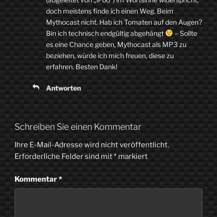
doch meistens finde ich einen Weg. Beim
Mythocast nicht. Hab ich Tomaten auf den Augen?
Bin ich technisch endgültig abgehängt
– Sollte
es eine Chance geben, Mythocast als MP3 zu
beziehen, würde ich mich freuen, diese zu
erfahren. Besten Dank!
Antworten
Schreiben Sie einen Kommentar
Ihre E-Mail-Adresse wird nicht veröffentlicht.
Erforderliche Felder sind mit
*
markiert
Kommentar
*