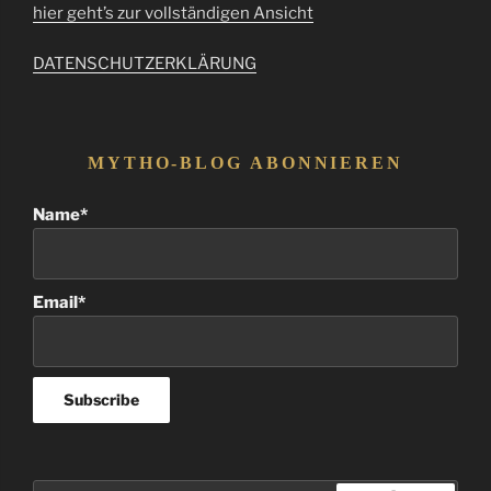
hier geht’s zur vollständigen Ansicht
DATENSCHUTZERKLÄRUNG
MYTHO-BLOG ABONNIEREN
Name*
Email*