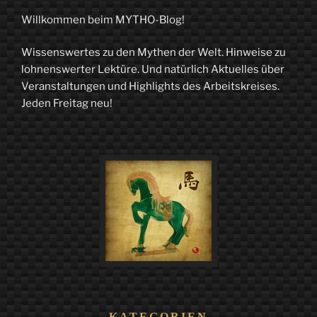
Willkommen beim MYTHO-Blog!
Wissenswertes zu den Mythen der Welt. Hinweise zu
lohnenswerter Lektüre. Und natürlich Aktuelles über
Veranstaltungen und Highlights des Arbeitskreises.
Jeden Freitag neu!
KATEGORIEN