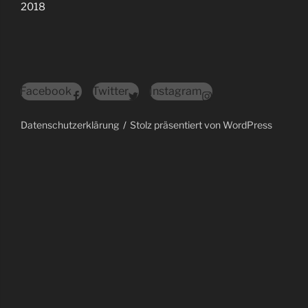
2018
Facebook
Twitter
Instagram
Datenschutzerklärung
Stolz präsentiert von WordPress