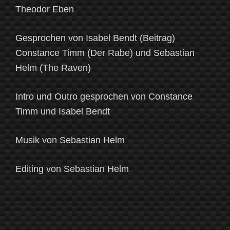
Theodor Eben
Gesprochen von Isabel Bendt (Beitrag)
Constance Timm (Der Rabe) und Sebastian
Helm (The Raven)
Intro und Outro gesprochen von Constance
Timm und Isabel Bendt
Musik von Sebastian Helm
Editing von Sebastian Helm