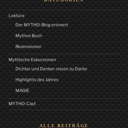
Lektüre
Der MYTHO-Blog erinnert
Mythos Buch
Rezensionen
Mythische Exkursionen
Dichter und Denker reisen zu Dante
Highlights des Jahres
MAGIE
MYTHO-Cast
ALLE BEITRÄGE