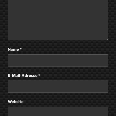
Name
*
E-Mail-Adresse
*
Website