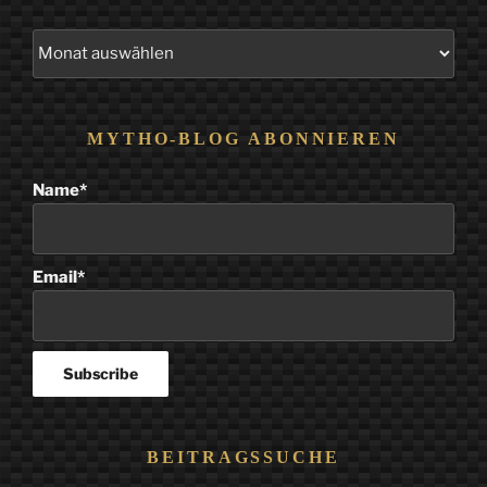
Alle
Beiträge
MYTHO-BLOG ABONNIEREN
Name*
Email*
BEITRAGSSUCHE