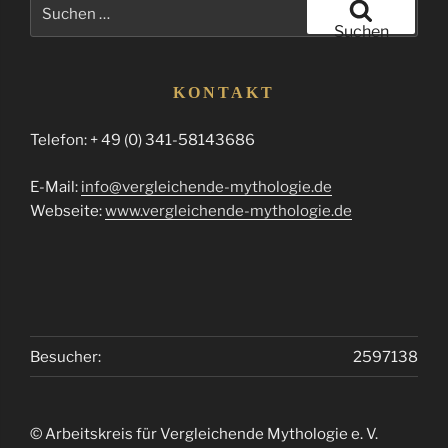
Suchen
nach:
Suchen
KONTAKT
Telefon: + 49 (0) 341-58143686
E-Mail:
info@vergleichende-mythologie.de
Webseite:
www.vergleichende-mythologie.de
Besucher:
2597138
© Arbeitskreis für Vergleichende Mythologie e. V.