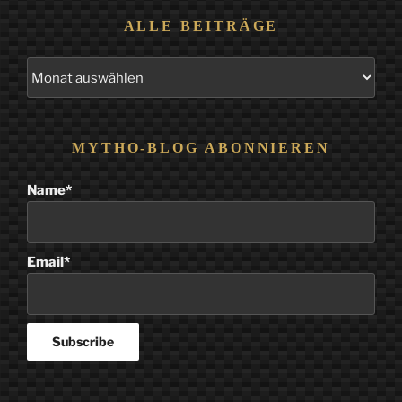
ALLE BEITRÄGE
Alle
Beiträge
MYTHO-BLOG ABONNIEREN
Name*
Email*