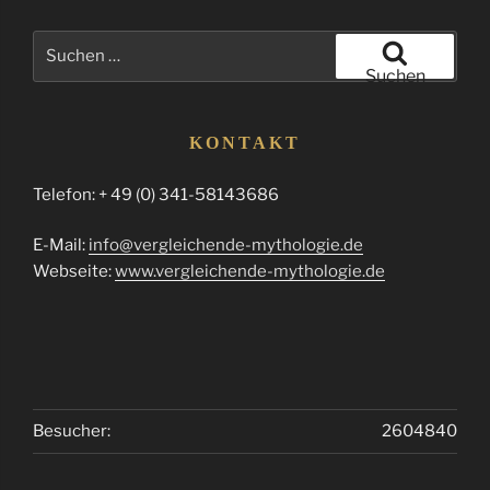
Suchen
nach:
Suchen
KONTAKT
Telefon: + 49 (0) 341-58143686
E-Mail:
info@vergleichende-mythologie.de
Webseite:
www.vergleichende-mythologie.de
Besucher:
2604840