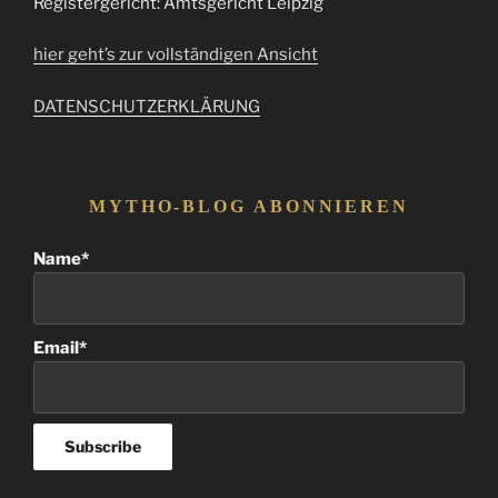
Registergericht: Amtsgericht Leipzig
hier geht’s zur vollständigen Ansicht
DATENSCHUTZERKLÄRUNG
MYTHO-BLOG ABONNIEREN
Name*
Email*