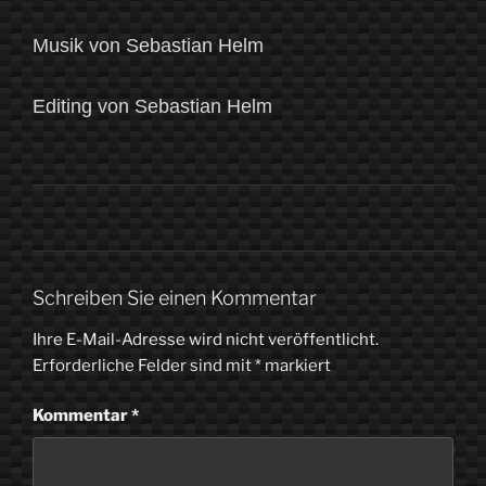
Musik von Sebastian Helm
Editing von Sebastian Helm
Schreiben Sie einen Kommentar
Ihre E-Mail-Adresse wird nicht veröffentlicht.
Erforderliche Felder sind mit
*
markiert
Kommentar
*