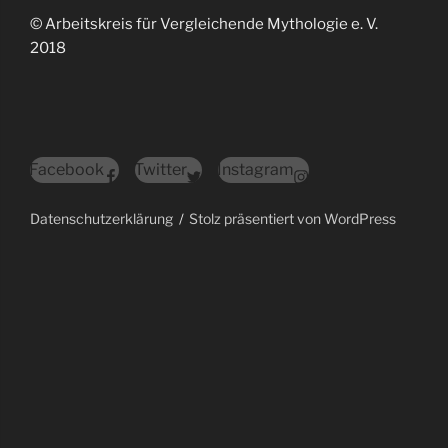
© Arbeitskreis für Vergleichende Mythologie e. V.
2018
Facebook
Twitter
Instagram
Datenschutzerklärung
Stolz präsentiert von WordPress