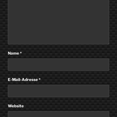
Name
*
E-Mail-Adresse
*
Website