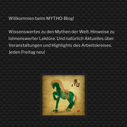
Willkommen beim MYTHO-Blog!
Wissenswertes zu den Mythen der Welt. Hinweise zu
lohnenswerter Lektüre. Und natürlich Aktuelles über
Veranstaltungen und Highlights des Arbeitskreises.
Jeden Freitag neu!