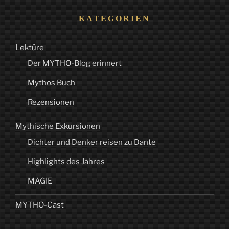
KATEGORIEN
Lektüre
Der MYTHO-Blog erinnert
Mythos Buch
Rezensionen
Mythische Exkursionen
Dichter und Denker reisen zu Dante
Highlights des Jahres
MAGIE
MYTHO-Cast