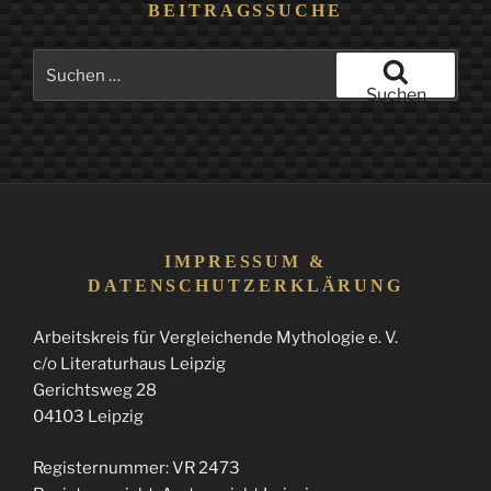
BEITRAGSSUCHE
Suchen
nach:
Suchen
IMPRESSUM &
DATENSCHUTZERKLÄRUNG
Arbeitskreis für Vergleichende Mythologie e. V.
c/o Literaturhaus Leipzig
Gerichtsweg 28
04103 Leipzig
Registernummer: VR 2473