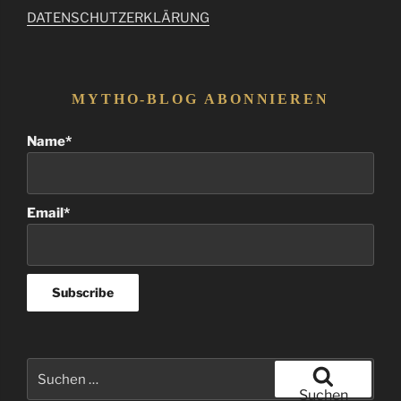
DATENSCHUTZERKLÄRUNG
MYTHO-BLOG ABONNIEREN
Name*
Email*
Suchen
nach:
Suchen