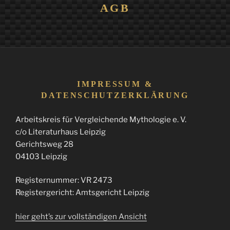
AGB
IMPRESSUM &
DATENSCHUTZERKLÄRUNG
Arbeitskreis für Vergleichende Mythologie e. V.
c/o Literaturhaus Leipzig
Gerichtsweg 28
04103 Leipzig
Registernummer: VR 2473
Registergericht: Amtsgericht Leipzig
hier geht’s zur vollständigen Ansicht