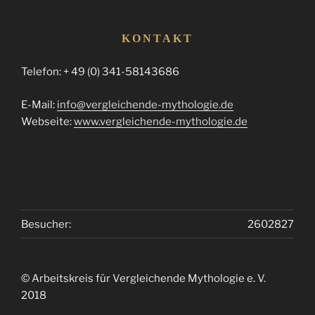
KONTAKT
Telefon: + 49 (0) 341-58143686
E-Mail:
info@vergleichende-mythologie.de
Webseite:
www.vergleichende-mythologie.de
Besucher:
2602827
© Arbeitskreis für Vergleichende Mythologie e. V.
2018