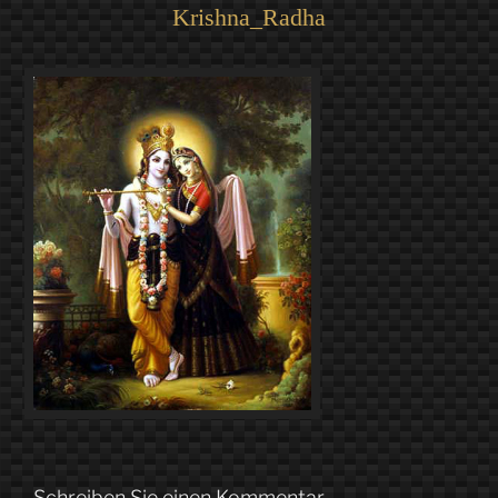
Krishna_Radha
Schreiben Sie einen Kommentar