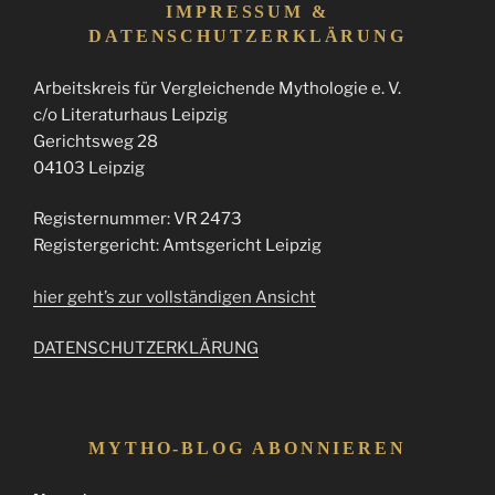
IMPRESSUM &
DATENSCHUTZERKLÄRUNG
Arbeitskreis für Vergleichende Mythologie e. V.
c/o Literaturhaus Leipzig
Gerichtsweg 28
04103 Leipzig
Registernummer: VR 2473
Registergericht: Amtsgericht Leipzig
hier geht’s zur vollständigen Ansicht
DATENSCHUTZERKLÄRUNG
MYTHO-BLOG ABONNIEREN