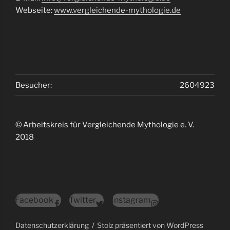
Webseite:
www.vergleichende-mythologie.de
Besucher:
2604923
© Arbeitskreis für Vergleichende Mythologie e. V.
2018
Facebook
Twitter
Instagram
Datenschutzerklärung
Stolz präsentiert von WordPress