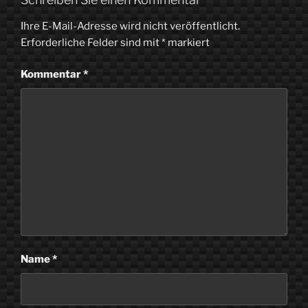
Ihre E-Mail-Adresse wird nicht veröffentlicht.
Erforderliche Felder sind mit
*
markiert
Kommentar
*
Name
*