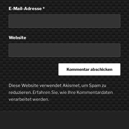
E-Mail-Adresse
*
Website
Diese Website verwendet Akismet, um Spam zu
reduzieren.
Erfahren Sie, wie Ihre Kommentardaten
verarbeitet werden.