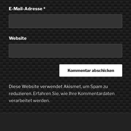
E-Mail-Adresse
*
Website
Diese Website verwendet Akismet, um Spam zu
reduzieren.
Erfahren Sie, wie Ihre Kommentardaten
verarbeitet werden.