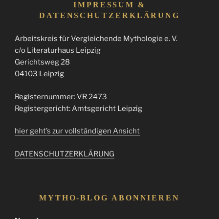
IMPRESSUM &
DATENSCHUTZERKLÄRUNG
Arbeitskreis für Vergleichende Mythologie e. V.
c/o Literaturhaus Leipzig
Gerichtsweg 28
04103 Leipzig
Registernummer: VR 2473
Registergericht: Amtsgericht Leipzig
hier geht’s zur vollständigen Ansicht
DATENSCHUTZERKLÄRUNG
MYTHO-BLOG ABONNIEREN