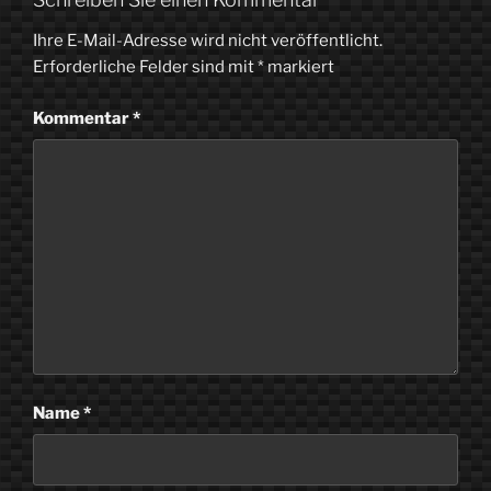
Ihre E-Mail-Adresse wird nicht veröffentlicht.
Erforderliche Felder sind mit
*
markiert
Kommentar
*
Name
*