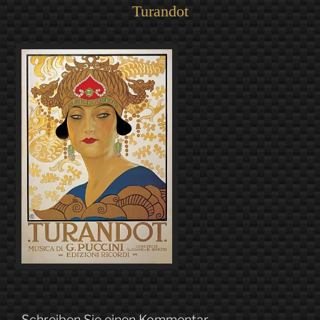
Turandot
Schreiben Sie einen Kommentar