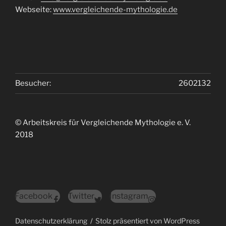
Webseite:
www.vergleichende-mythologie.de
Besucher:
2602132
© Arbeitskreis für Vergleichende Mythologie e. V.
2018
Facebook
Twitter
Instagram
Datenschutzerklärung
Stolz präsentiert von WordPress