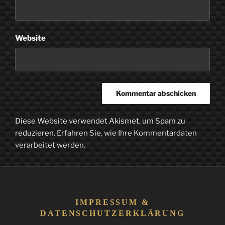
Website
Diese Website verwendet Akismet, um Spam zu
reduzieren.
Erfahren Sie, wie Ihre Kommentardaten
verarbeitet werden.
IMPRESSUM &
DATENSCHUTZERKLÄRUNG