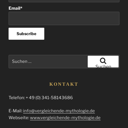
Email*
Suchen
nach:
Suchen
KONTAKT
Telefon: + 49 (0) 341-58143686
E-Mail:
info@vergleichende-mythologie.de
Webseite:
www.vergleichende-mythologie.de