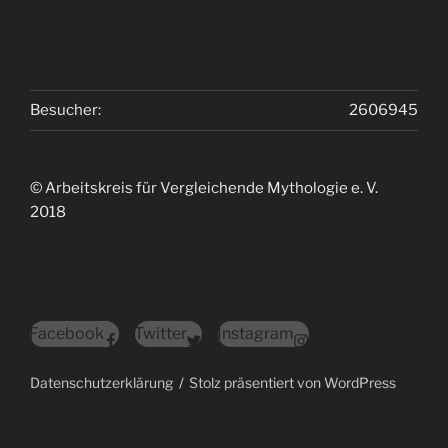
Besucher:
2606945
© Arbeitskreis für Vergleichende Mythologie e. V.
2018
Facebook
Twitter
Instagram
Datenschutzerklärung
Stolz präsentiert von WordPress