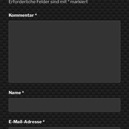
Erforderliche Felder sind mit
*
markiert
Kommentar
*
Name
*
E-Mail-Adresse
*