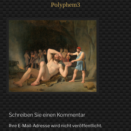
Polyphem3
Schreiben Sie einen Kommentar
Ihre E-Mail-Adresse wird nicht veröffentlicht.