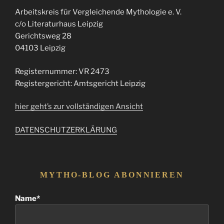
Arbeitskreis für Vergleichende Mythologie e. V.
c/o Literaturhaus Leipzig
Gerichtsweg 28
04103 Leipzig
Registernummer: VR 2473
Registergericht: Amtsgericht Leipzig
hier geht’s zur vollständigen Ansicht
DATENSCHUTZERKLÄRUNG
MYTHO-BLOG ABONNIEREN
Name*