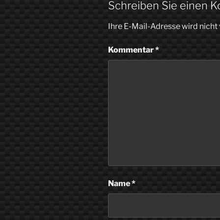
Schreiben Sie einen 
Ihre E-Mail-Adresse wird nicht 
Kommentar
*
Name
*