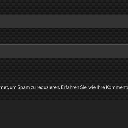
met, um Spam zu reduzieren.
Erfahren Sie, wie Ihre Komment