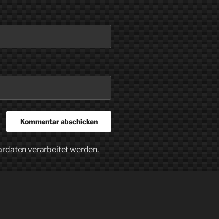
ardaten verarbeitet werden.