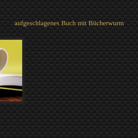
aufgeschlagenes Buch mit Bücherwurm