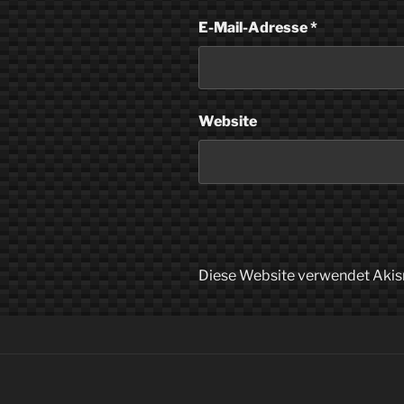
E-Mail-Adresse
*
Website
Diese Website verwendet Akis