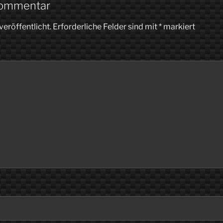
Kommentar
veröffentlicht.
Erforderliche Felder sind mit
*
markiert