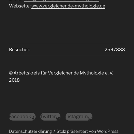
Webseite:
www.vergleichende-mythologie.de
Besucher:
2597888
© Arbeitskreis für Vergleichende Mythologie e. V.
2018
Facebook
Twitter
Instagram
Datenschutzerklärung
Stolz präsentiert von WordPress