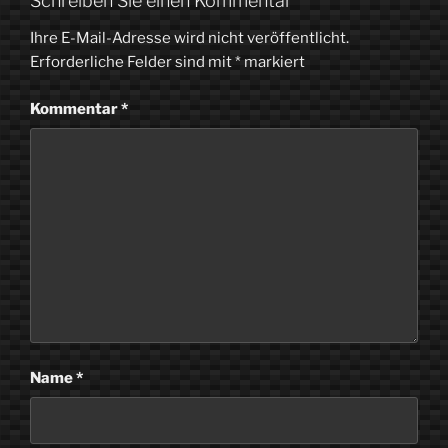
Schreiben Sie einen Kommentar
Ihre E-Mail-Adresse wird nicht veröffentlicht.
Erforderliche Felder sind mit
*
markiert
Kommentar
*
Name
*