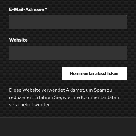
E-Mail-Adresse
*
Website
Diese Website verwendet Akismet, um Spam zu
reduzieren.
Erfahren Sie, wie Ihre Kommentardaten
verarbeitet werden.