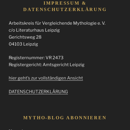
IMPRESSUM &
DATENSCHUTZERKLÄRUNG
Arbeitskreis für Vergleichende Mythologie e. V.
c/o Literaturhaus Leipzig
Gerichtsweg 28
04103 Leipzig
Registernummer: VR 2473
Registergericht: Amtsgericht Leipzig
hier geht’s zur vollständigen Ansicht
DATENSCHUTZERKLÄRUNG
MYTHO-BLOG ABONNIEREN