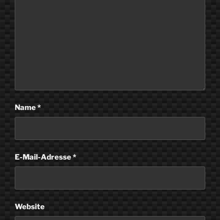
Name
*
E-Mail-Adresse
*
Website