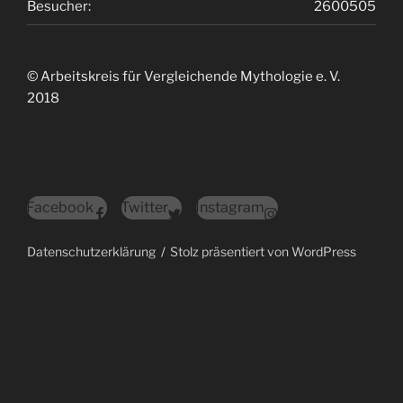
Besucher:
2600505
© Arbeitskreis für Vergleichende Mythologie e. V.
2018
Facebook
Twitter
Instagram
Datenschutzerklärung
Stolz präsentiert von WordPress