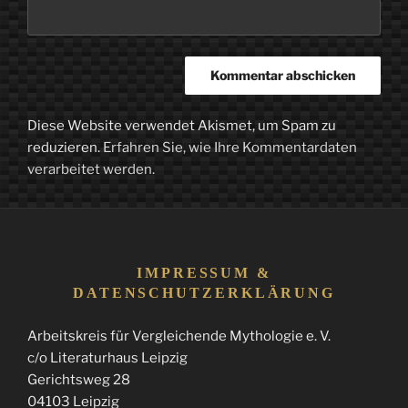
Diese Website verwendet Akismet, um Spam zu
reduzieren.
Erfahren Sie, wie Ihre Kommentardaten
verarbeitet werden.
IMPRESSUM &
DATENSCHUTZERKLÄRUNG
Arbeitskreis für Vergleichende Mythologie e. V.
c/o Literaturhaus Leipzig
Gerichtsweg 28
04103 Leipzig