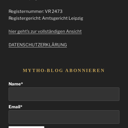
Registernummer: VR 2473
Registergericht: Amtsgericht Leipzig
hier geht’s zur vollständigen Ansicht
DATENSCHUTZERKLÄRUNG
MYTHO-BLOG ABONNIEREN
Name*
Email*