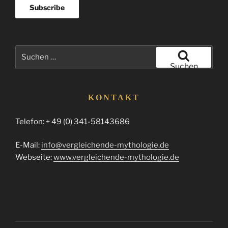
Suchen
nach:
Suchen
KONTAKT
Telefon: + 49 (0) 341-58143686
E-Mail:
info@vergleichende-mythologie.de
Webseite:
www.vergleichende-mythologie.de