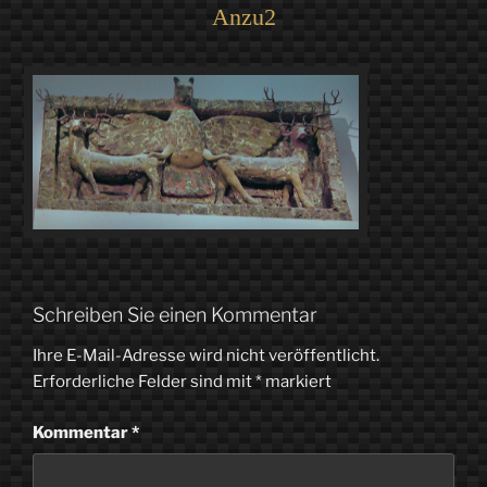
Anzu2
Schreiben Sie einen Kommentar
Ihre E-Mail-Adresse wird nicht veröffentlicht.
Erforderliche Felder sind mit
*
markiert
Kommentar
*