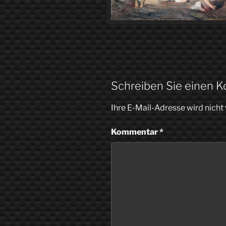
Schreiben Sie einen 
Ihre E-Mail-Adresse wird nicht 
Kommentar
*