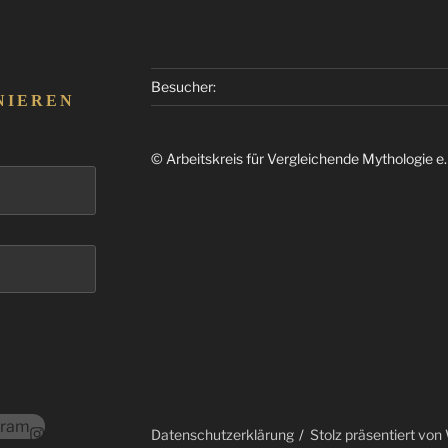
Besucher:
NIEREN
© Arbeitskreis für Vergleichende Mythologie e
gram
Datenschutzerklärung
Stolz präsentiert vo