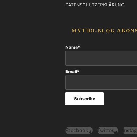
DATENSCHUTZERKLÄRUNG
MYTHO-BLOG ABON
Name*
Email*
Facebook
Twitter
Insta