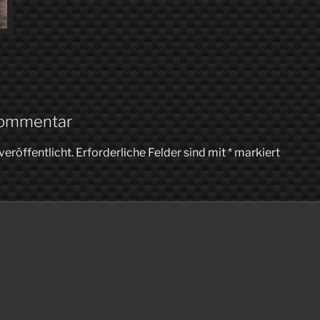
Kommentar
veröffentlicht.
Erforderliche Felder sind mit
*
markiert