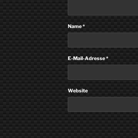
Name
*
E-Mail-Adresse
*
Website