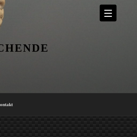
ICHENDE
ontakt