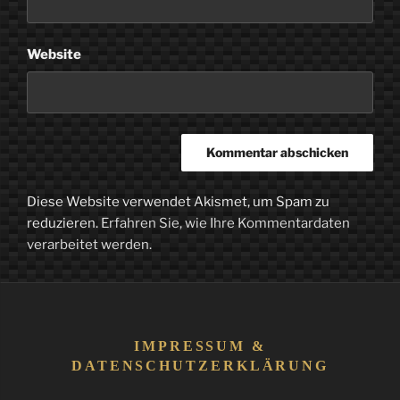
Website
Diese Website verwendet Akismet, um Spam zu
reduzieren.
Erfahren Sie, wie Ihre Kommentardaten
verarbeitet werden.
IMPRESSUM &
DATENSCHUTZERKLÄRUNG