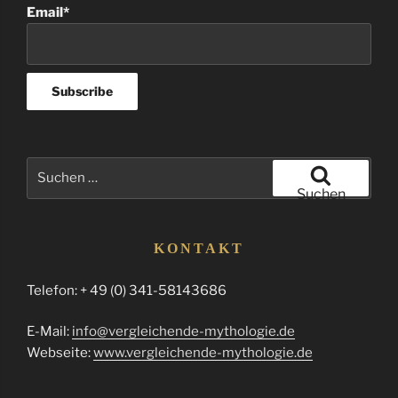
Email*
Suchen
nach:
Suchen
KONTAKT
Telefon: + 49 (0) 341-58143686
E-Mail:
info@vergleichende-mythologie.de
Webseite:
www.vergleichende-mythologie.de