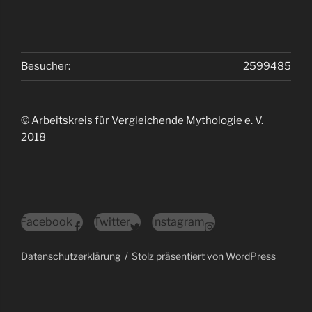
Besucher:
2599485
© Arbeitskreis für Vergleichende Mythologie e. V.
2018
Facebook
Twitter
Instagram
Datenschutzerklärung
Stolz präsentiert von WordPress