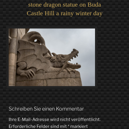
stone dragon statue on Buda
Castle Hill a rainy winter day
Schreiben Sie einen Kommentar
Ihre E-Mail-Adresse wird nicht veröffentlicht.
Erforderliche Felder sind mit
*
markiert