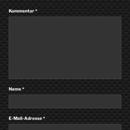
Kommentar
*
Name
*
E-Mail-Adresse
*