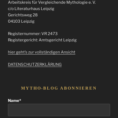
Arbeitskreis für Vergleichende Mythologie e. V.
c/o Literaturhaus Leipzig
Gerichtsweg 28
04103 Leipzig
Registernummer: VR 2473
Registergericht: Amtsgericht Leipzig
hier geht’s zur vollständigen Ansicht
DATENSCHUTZERKLÄRUNG
MYTHO-BLOG ABONNIEREN
Name*