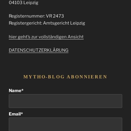
04103 Leipzig
Registernummer: VR 2473
Registergericht: Amtsgericht Leipzig
hier geht’s zur vollständigen Ansicht
DATENSCHUTZERKLÄRUNG
MYTHO-BLOG ABONNIEREN
Name*
Email*