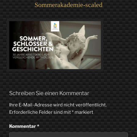
Sommerakademie-scaled
Schreiben Sie einen Kommentar
Ihre E-Mail-Adresse wird nicht veröffentlicht.
Erforderliche Felder sind mit
*
markiert
Kommentar
*