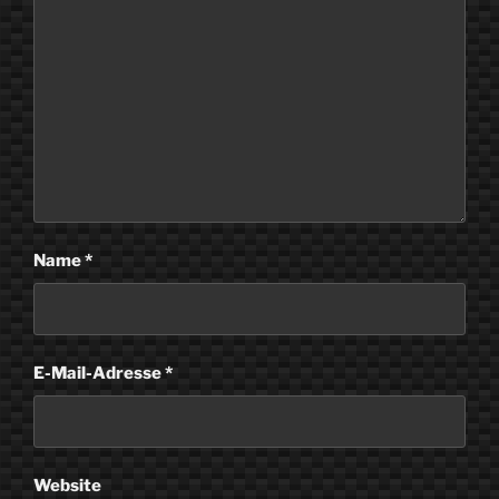
Name
*
E-Mail-Adresse
*
Website