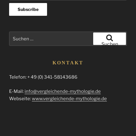
Suchen
nach:
Suchen
KONTAKT
Telefon: + 49 (0) 341-58143686
E-Mail:
info@vergleichende-mythologie.de
Webseite:
www.vergleichende-mythologie.de