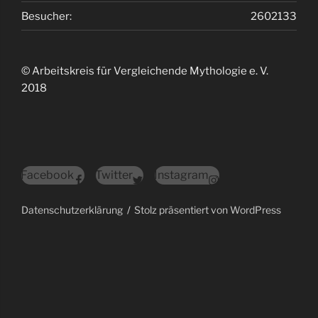
Besucher:
2602133
© Arbeitskreis für Vergleichende Mythologie e. V.
2018
Facebook
Twitter
Instagram
Datenschutzerklärung
Stolz präsentiert von WordPress