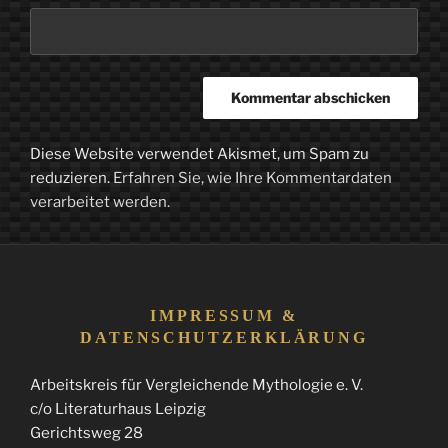
Diese Website verwendet Akismet, um Spam zu
reduzieren.
Erfahren Sie, wie Ihre Kommentardaten
verarbeitet werden.
IMPRESSUM &
DATENSCHUTZERKLÄRUNG
Arbeitskreis für Vergleichende Mythologie e. V.
c/o Literaturhaus Leipzig
Gerichtsweg 28