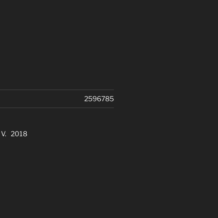
2596785
. V. 2018