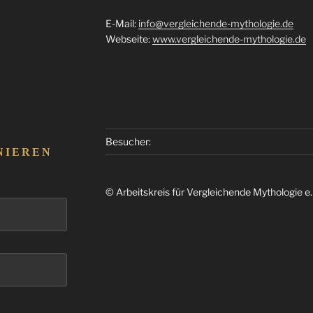
E-Mail:
info@vergleichende-mythologie.de
Webseite:
www.vergleichende-mythologie.de
Besucher:
NIEREN
© Arbeitskreis für Vergleichende Mythologie e