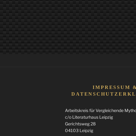
IMPRESSUM 
DATENSCHUTZERK
Arbeitskreis für Vergleichende Mythol
c/o Literaturhaus Leipzig
Gerichtsweg 28
04103 Leipzig