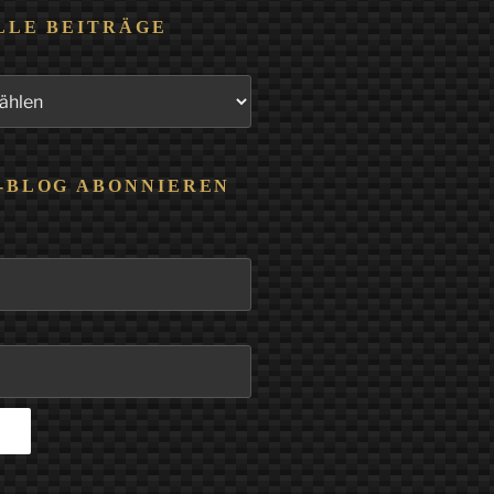
LLE BEITRÄGE
-BLOG ABONNIEREN