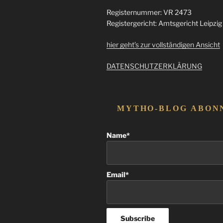
Registernummer: VR 2473
Registergericht: Amtsgericht Leipzig
hier geht’s zur vollständigen Ansicht
DATENSCHUTZERKLÄRUNG
MYTHO-BLOG ABON
Name*
Email*