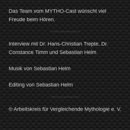
Das Team vom MYTHO-Cast wünscht viel
Freude beim Hören.
Interview mit Dr. Hans-Christian Trepte, Dr.
Constance Timm und Sebastian Helm
Musik von Sebastian Helm
Editing von Sebastian Helm
© Arbeitskreis für Vergleichende Mythologie e. V.