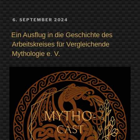
VERÖFFENTLICHT
6. SEPTEMBER 2024
AM
Ein Ausflug in die Geschichte des
Arbeitskreises für Vergleichende
Mythologie e. V.