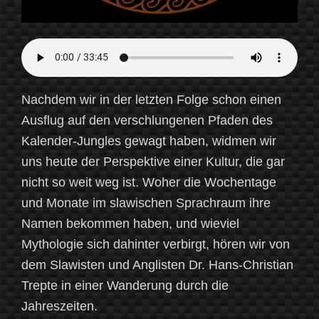
Nachdem wir in der letzten Folge schon einen
Ausflug auf den verschlungenen Pfaden des
Kalender-Jungles gewagt haben, widmen wir
uns heute der Perspektive einer Kultur, die gar
nicht so weit weg ist. Woher die Wochentage
und Monate im slawischen Sprachraum ihre
Namen bekommen haben, und wieviel
Mythologie sich dahinter verbirgt, hören wir von
dem Slawisten und Anglisten Dr. Hans-Christian
Trepte in einer Wanderung durch die
Jahreszeiten.