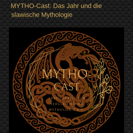
MYTHO-Cast: Das Jahr und die
slawische Mythologie