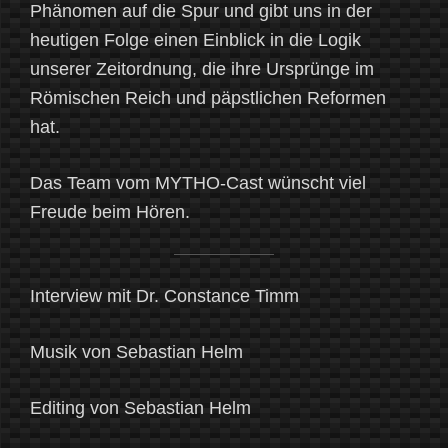
Phänomen auf die Spur und gibt uns in der
heutigen Folge einen Einblick in die Logik
unserer Zeitordnung, die ihre Ursprünge im
Römischen Reich und päpstlichen Reformen
hat.
Das Team vom MYTHO-Cast wünscht viel
Freude beim Hören.
Interview mit Dr. Constance Timm
Musik von Sebastian Helm
Editing von Sebastian Helm