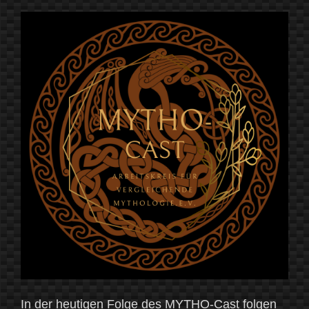
In der heutigen Folge des MYTHO-Cast folgen