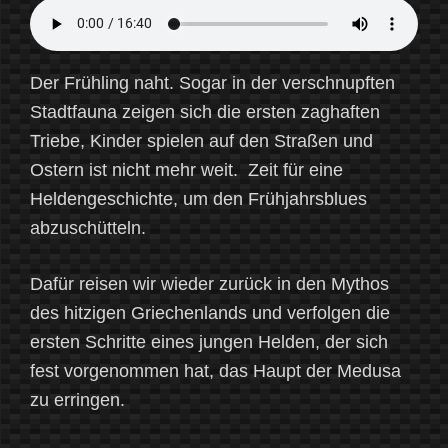
Der Frühling naht. Sogar in der verschnupften
Stadtfauna zeigen sich die ersten zaghaften
Triebe, Kinder spielen auf den Straßen und
Ostern ist nicht mehr weit. Zeit für eine
Heldengeschichte, um den Frühjahrsblues
abzuschütteln.
Dafür reisen wir wieder zurück in den Mythos
des hitzigen Griechenlands und verfolgen die
ersten Schritte eines jungen Helden, der sich
fest vorgenommen hat, das Haupt der Medusa
zu erringen.