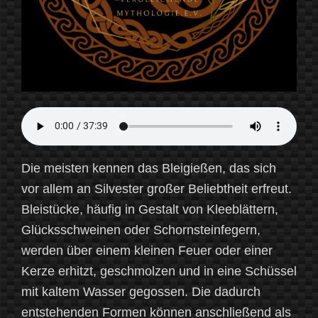
Die meisten kennen das Bleigießen, das sich
vor allem an Silvester großer Beliebtheit erfreut.
Bleistücke, häufig in Gestalt von Kleeblättern,
Glücksschweinen oder Schornsteinfegern,
werden über einem kleinen Feuer oder einer
Kerze erhitzt, geschmolzen und in eine Schüssel
mit kaltem Wasser gegossen. Die dadurch
entstehenden Formen können anschließend als