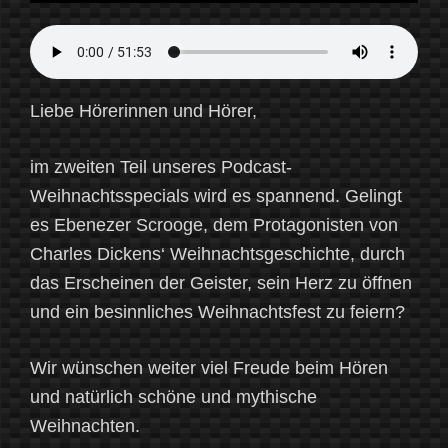
Liebe Hörerinnen und Hörer,
im zweiten Teil unseres Podcast-
Weihnachtsspecials wird es spannend. Gelingt
es Ebenezer Scrooge, dem Protagonisten von
Charles Dickens‘ Weihnachtsgeschichte, durch
das Erscheinen der Geister, sein Herz zu öffnen
und ein besinnliches Weihnachtsfest zu feiern?
Wir wünschen weiter viel Freude beim Hören
und natürlich schöne und mythische
Weihnachten.