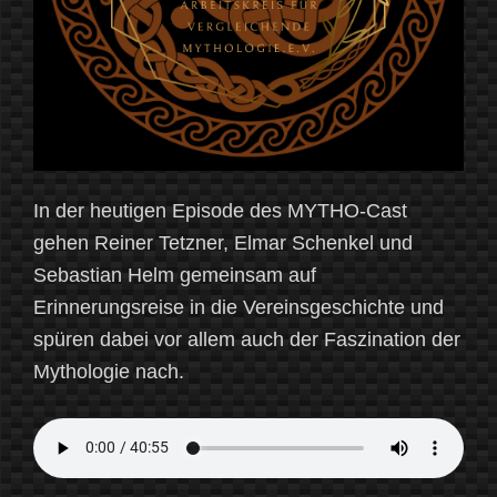
In der heutigen Episode des MYTHO-Cast
gehen Reiner Tetzner, Elmar Schenkel und
Sebastian Helm gemeinsam auf
Erinnerungsreise in die Vereinsgeschichte und
spüren dabei vor allem auch der Faszination der
Mythologie nach.