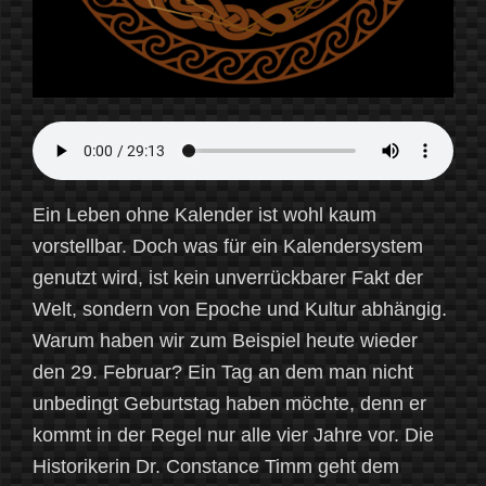
Ein Leben ohne Kalender ist wohl kaum
vorstellbar. Doch was für ein Kalendersystem
genutzt wird, ist kein unverrückbarer Fakt der
Welt, sondern von Epoche und Kultur abhängig.
Warum haben wir zum Beispiel heute wieder
den 29. Februar? Ein Tag an dem man nicht
unbedingt Geburtstag haben möchte, denn er
kommt in der Regel nur alle vier Jahre vor. Die
Historikerin Dr. Constance Timm geht dem