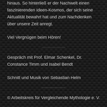
hinaus. So hinterließ er der Nachwelt einen
faszinierenden Ideen-Kosmos, der sich seine
Aktualität bewahrt hat und zum Nachdenken
über unsere Zeit anregt.
Viel Vergnügen beim Hören!
Gespräch mit Prof. Elmar Schenkel, Dr.
Constance Timm und Isabel Bendt
Schnitt und Musik von Sebastian Helm
© Arbeitskreis für Vergleichende Mythologie e. V.