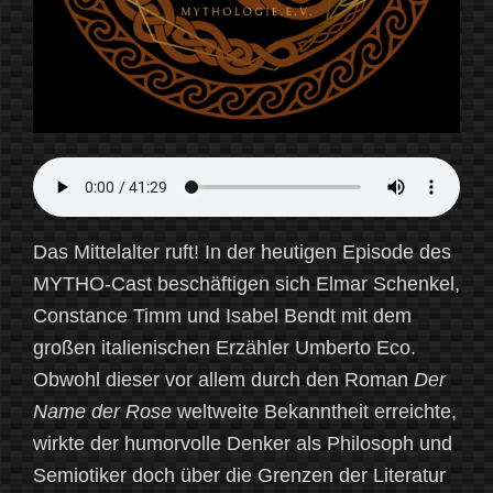
Das Mittelalter ruft! In der heutigen Episode des
MYTHO-Cast beschäftigen sich Elmar Schenkel,
Constance Timm und Isabel Bendt mit dem
großen italienischen Erzähler Umberto Eco.
Obwohl dieser vor allem durch den Roman
Der
Name der Rose
weltweite Bekanntheit erreichte,
wirkte der humorvolle Denker als Philosoph und
Semiotiker doch über die Grenzen der Literatur