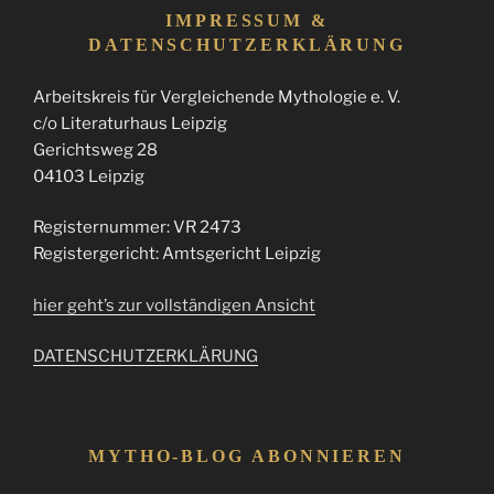
IMPRESSUM &
DATENSCHUTZERKLÄRUNG
Arbeitskreis für Vergleichende Mythologie e. V.
c/o Literaturhaus Leipzig
Gerichtsweg 28
04103 Leipzig
Registernummer: VR 2473
Registergericht: Amtsgericht Leipzig
hier geht’s zur vollständigen Ansicht
DATENSCHUTZERKLÄRUNG
MYTHO-BLOG ABONNIEREN