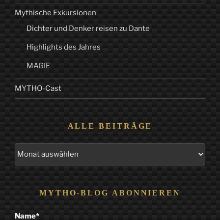
Mythische Exkursionen
Dichter und Denker reisen zu Dante
Highlights des Jahres
MAGIE
MYTHO-Cast
ALLE BEITRÄGE
Alle
Beiträge
MYTHO-BLOG ABONNIEREN
Name*