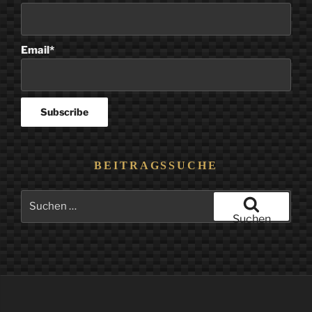
Email*
BEITRAGSSUCHE
Suchen
nach:
Suchen