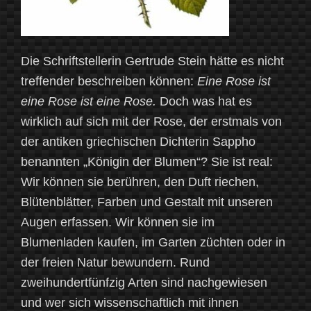
Die Schriftstellerin Gertrude Stein hätte es nicht
treffender beschreiben können:
Eine Rose ist
eine Rose ist eine Rose.
Doch was hat es
wirklich auf sich mit der Rose, der erstmals von
der antiken griechischen Dichterin Sappho
benannten „Königin der Blumen“? Sie ist real:
Wir können sie berühren, den Duft riechen,
Blütenblätter, Farben und Gestalt mit unseren
Augen erfassen. Wir können sie im
Blumenladen kaufen, im Garten züchten oder in
der freien Natur bewundern. Rund
zweihundertfünfzig Arten sind nachgewiesen
und wer sich wissenschaftlich mit ihnen