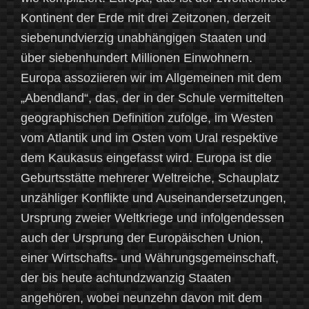
Kontinent der Erde mit drei Zeitzonen, derzeit
siebenundvierzig unabhängigen Staaten und
über siebenhundert Millionen Einwohnern.
Europa assoziieren wir im Allgemeinen mit dem
„Abendland“, das, der in der Schule vermittelten
geographischen Definition zufolge, im Westen
vom Atlantik und im Osten vom Ural respektive
dem Kaukasus eingefasst wird. Europa ist die
Geburtsstätte mehrerer Weltreiche, Schauplatz
unzähliger Konflikte und Auseinandersetzungen,
Ursprung zweier Weltkriege und infolgendessen
auch der Ursprung der Europäischen Union,
einer Wirtschafts- und Währungsgemeinschaft,
der bis heute achtundzwanzig Staaten
angehören, wobei neunzehn davon mit dem