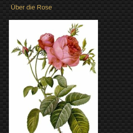
Über die Rose