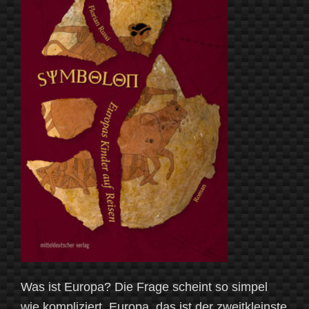
Was ist Europa? Die Frage scheint so simpel
wie kompliziert. Europa, das ist der zweitkleinste