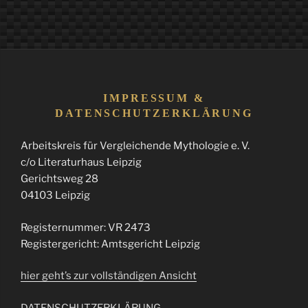
IMPRESSUM &
DATENSCHUTZERKLÄRUNG
Arbeitskreis für Vergleichende Mythologie e. V.
c/o Literaturhaus Leipzig
Gerichtsweg 28
04103 Leipzig
Registernummer: VR 2473
Registergericht: Amtsgericht Leipzig
hier geht’s zur vollständigen Ansicht
DATENSCHUTZERKLÄRUNG