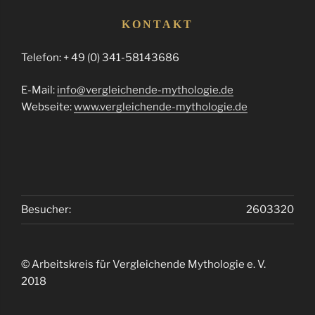
KONTAKT
Telefon: + 49 (0) 341-58143686
E-Mail:
info@vergleichende-mythologie.de
Webseite:
www.vergleichende-mythologie.de
Besucher:
2603320
© Arbeitskreis für Vergleichende Mythologie e. V.
2018