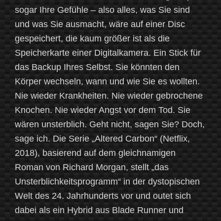
sogar Ihre Gefühle – also alles, was Sie sind
und was Sie ausmacht, wäre auf einer Disc
gespeichert, die kaum größer ist als die
Speicherkarte einer Digitalkamera. Ein Stick für
das Backup Ihres Selbst. Sie könnten den
Körper wechseln, wann und wie Sie es wollten.
Nie wieder Krankheiten. Nie wieder gebrochene
Knochen. Nie wieder Angst vor dem Tod. Sie
wären unsterblich. Geht nicht, sagen Sie? Doch,
sage ich. Die Serie „Altered Carbon“ (Netflix,
2018), basierend auf dem gleichnamigen
Roman von Richard Morgan, stellt „das
Unsterblichkeitsprogramm“ in der dystopischen
Welt des 24. Jahrhunderts vor und outet sich
dabei als ein Hybrid aus Blade Runner und