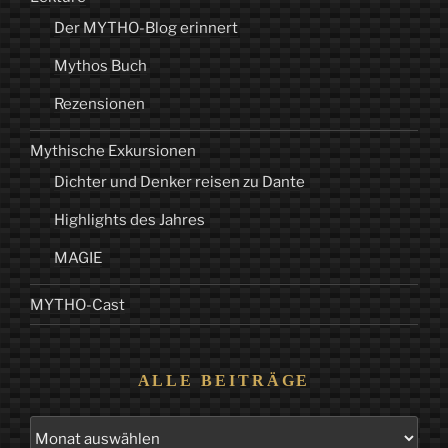
Der MYTHO-Blog erinnert
Mythos Buch
Rezensionen
Mythische Exkursionen
Dichter und Denker reisen zu Dante
Highlights des Jahres
MAGIE
MYTHO-Cast
ALLE BEITRÄGE
Alle