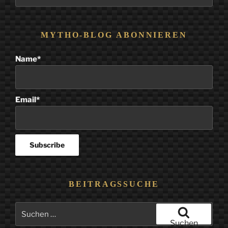
Beiträge
MYTHO-BLOG ABONNIEREN
Name*
Email*
BEITRAGSSUCHE
Suchen
nach:
Suchen