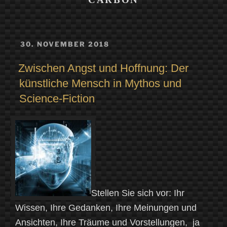
VERÖFFENTLICHT
30. NOVEMBER 2018
AM
Zwischen Angst und Hoffnung: Der
künstliche Mensch in Mythos und
Science-Fiction
Stellen Sie sich vor: Ihr
Wissen, Ihre Gedanken, Ihre Meinungen und
Ansichten, Ihre Träume und Vorstellungen, ja