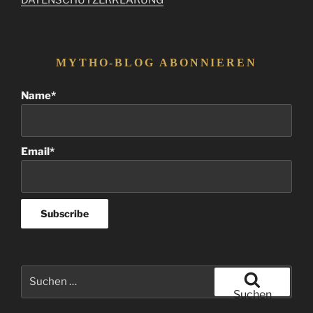
MYTHO-BLOG ABONNIEREN
Name*
Email*
Suchen
nach:
Suchen