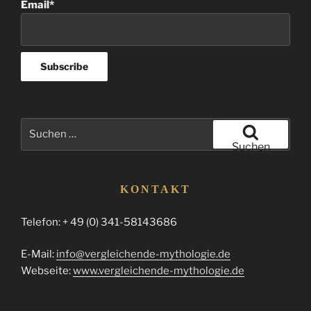
Email*
Suchen
nach:
Suchen
KONTAKT
Telefon: + 49 (0) 341-58143686
E-Mail:
info@vergleichende-mythologie.de
Webseite:
www.vergleichende-mythologie.de