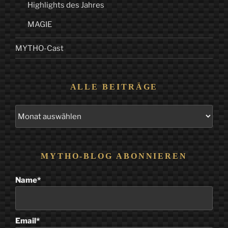
Highlights des Jahres
MAGIE
MYTHO-Cast
ALLE BEITRÄGE
Alle
Beiträge
MYTHO-BLOG ABONNIEREN
Name*
Email*