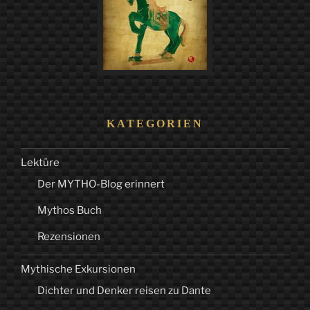
KATEGORIEN
Lektüre
Der MYTHO-Blog erinnert
Mythos Buch
Rezensionen
Mythische Exkursionen
Dichter und Denker reisen zu Dante