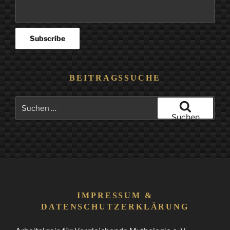
BEITRAGSSUCHE
Suchen
nach:
Suchen
IMPRESSUM &
DATENSCHUTZERKLÄRUNG