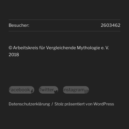
Besucher:
2603462
© Arbeitskreis für Vergleichende Mythologie e. V.
2018
Facebook
Twitter
Instagram
Datenschutzerklärung
Stolz präsentiert von WordPress