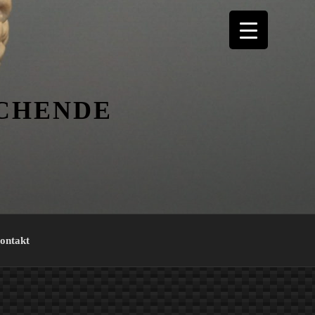
ICHENDE
ontakt