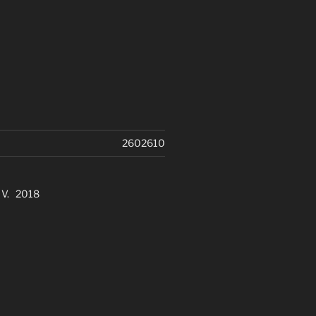
2602610
. V. 2018