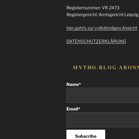
Registernummer: VR 2473
Registergericht: Amtsgericht Leipzig
hier geht’s zur vollständigen Ansicht
DATENSCHUTZERKLÄRUNG
MYTHO-BLOG ABON
Name*
Email*