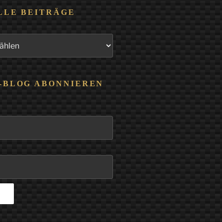
LLE BEITRÄGE
-BLOG ABONNIEREN