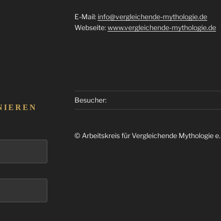
E-Mail:
info@vergleichende-mythologie.de
Webseite:
www.vergleichende-mythologie.de
Besucher:
NIEREN
© Arbeitskreis für Vergleichende Mythologie e