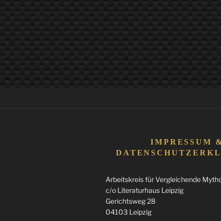
IMPRESSUM 
DATENSCHUTZERK
Arbeitskreis für Vergleichende Mythol
c/o Literaturhaus Leipzig
Gerichtsweg 28
04103 Leipzig