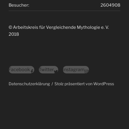
Besucher:
2604908
© Arbeitskreis für Vergleichende Mythologie e. V.
2018
Facebook
Twitter
Instagram
Datenschutzerklärung
Stolz präsentiert von WordPress