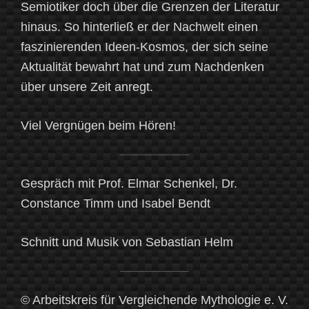
Semiotiker doch über die Grenzen der Literatur
hinaus. So hinterließ er der Nachwelt einen
faszinierenden Ideen-Kosmos, der sich seine
Aktualität bewahrt hat und zum Nachdenken
über unsere Zeit anregt.
Viel Vergnügen beim Hören!
Gespräch mit Prof. Elmar Schenkel, Dr.
Constance Timm und Isabel Bendt
Schnitt und Musik von Sebastian Helm
© Arbeitskreis für Vergleichende Mythologie e. V.