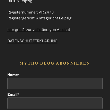
04103 Leipzig
Registernummer: VR 2473
Registergericht: Amtsgericht Leipzig
hier geht’s zur vollständigen Ansicht
DATENSCHUTZERKLÄRUNG
MYTHO-BLOG ABONNIEREN
Name*
Email*