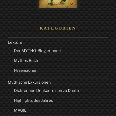
KATEGORIEN
Lektüre
Der MYTHO-Blog erinnert
Mythos Buch
Rezensionen
Mythische Exkursionen
Dichter und Denker reisen zu Dante
Highlights des Jahres
MAGIE