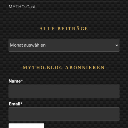
MYTHO-Cast
ALLE BEITRÄGE
Alle
Beiträge
MYTHO-BLOG ABONNIEREN
Name*
Email*