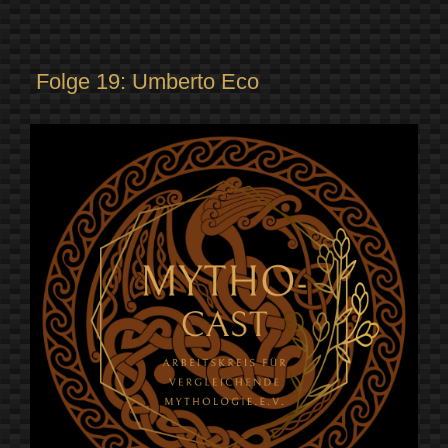
Folge 19: Umberto Eco