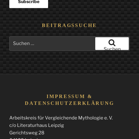
BEITRAGSSUCHE
Suchen
nach:
Suchen
IMPRESSUM &
DATENSCHUTZERKLÄRUNG
Arbeitskreis für Vergleichende Mythologie e. V.
c/o Literaturhaus Leipzig
Gerichtsweg 28