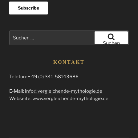
Suchen
nach:
Suchen
KONTAKT
Telefon: + 49 (0) 341-58143686
E-Mail:
info@vergleichende-mythologie.de
Webseite:
www.vergleichende-mythologie.de