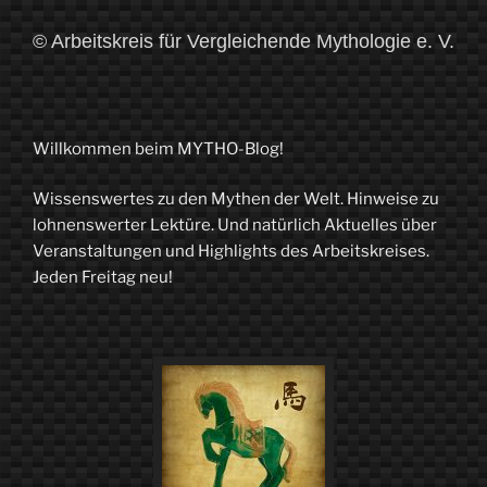
© Arbeitskreis für Vergleichende Mythologie e. V.
Willkommen beim MYTHO-Blog!
Wissenswertes zu den Mythen der Welt. Hinweise zu
lohnenswerter Lektüre. Und natürlich Aktuelles über
Veranstaltungen und Highlights des Arbeitskreises.
Jeden Freitag neu!