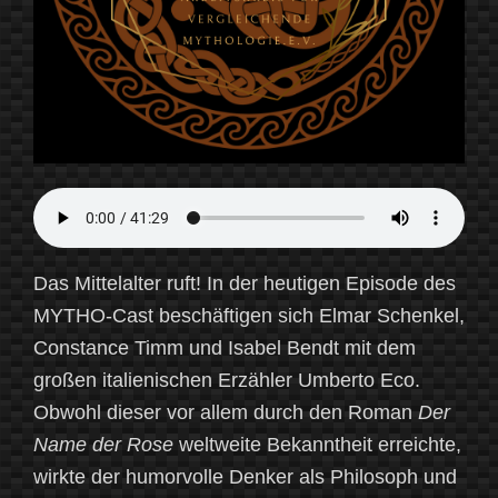
Das Mittelalter ruft! In der heutigen Episode des
MYTHO-Cast beschäftigen sich Elmar Schenkel,
Constance Timm und Isabel Bendt mit dem
großen italienischen Erzähler Umberto Eco.
Obwohl dieser vor allem durch den Roman
Der
Name der Rose
weltweite Bekanntheit erreichte,
wirkte der humorvolle Denker als Philosoph und