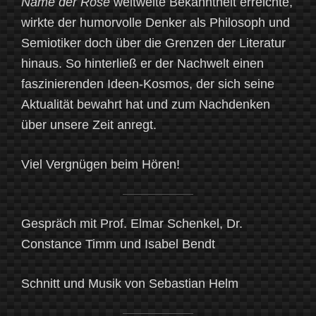
Name der Rose
weltweite Bekanntheit erreichte,
wirkte der humorvolle Denker als Philosoph und
Semiotiker doch über die Grenzen der Literatur
hinaus. So hinterließ er der Nachwelt einen
faszinierenden Ideen-Kosmos, der sich seine
Aktualität bewahrt hat und zum Nachdenken
über unsere Zeit anregt.
Viel Vergnügen beim Hören!
Gespräch mit Prof. Elmar Schenkel, Dr.
Constance Timm und Isabel Bendt
Schnitt und Musik von Sebastian Helm