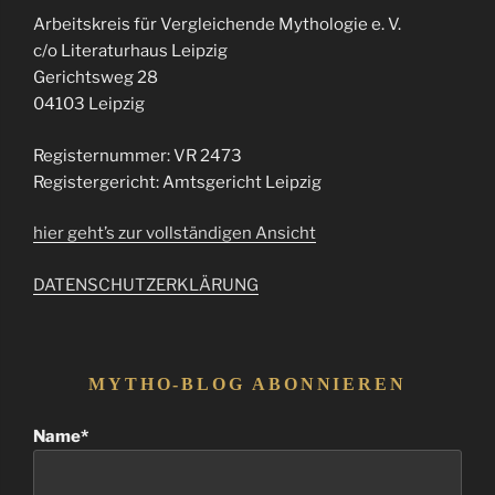
Arbeitskreis für Vergleichende Mythologie e. V.
c/o Literaturhaus Leipzig
Gerichtsweg 28
04103 Leipzig
Registernummer: VR 2473
Registergericht: Amtsgericht Leipzig
hier geht’s zur vollständigen Ansicht
DATENSCHUTZERKLÄRUNG
MYTHO-BLOG ABONNIEREN
Name*