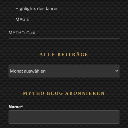
Highlights des Jahres
MAGIE
MYTHO-Cast
ALLE BEITRÄGE
Alle
Beiträge
MYTHO-BLOG ABONNIEREN
Name*