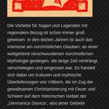
Die Vorliebe für Sagen und Legenden mit
regionalem Bezug ist schon immer groß
gewesen. In den letzten Jahren ist auch das
Interesse am vorchristlichen Glauben, an einer
weitgehend verschwundenen vorchristlichen
Mythologie gestiegen, die lange Zeit verdrängt,
verschwiegen und vergessen war. Es handelt
sich dabei um Kulturen und mythische
Überlieferungen von Völkern, die im Zug der
gewaltsamen Christianisierung mit Feuer und
Schwert auf dem historischen Gebiet der
„Germanica Slavica“, also jener Gebiete