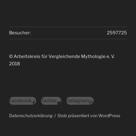
Besucher:
2597725
© Arbeitskreis für Vergleichende Mythologie e. V.
2018
Facebook
Twitter
Instagram
Datenschutzerklärung
Stolz präsentiert von WordPress