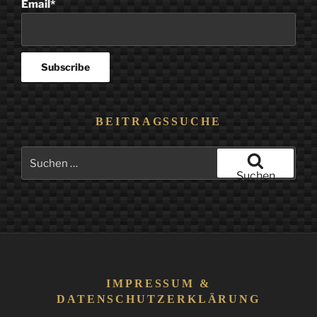
Email*
BEITRAGSSUCHE
Suchen
nach:
Suchen
IMPRESSUM &
DATENSCHUTZERKLÄRUNG