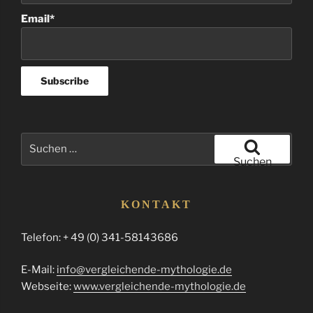
Email*
Suchen
nach:
Suchen
KONTAKT
Telefon: + 49 (0) 341-58143686
E-Mail:
info@vergleichende-mythologie.de
Webseite:
www.vergleichende-mythologie.de