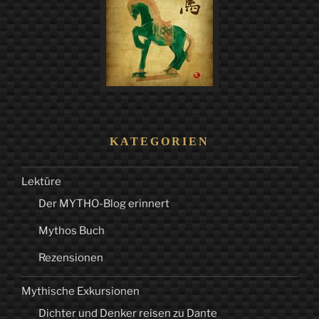
KATEGORIEN
Lektüre
Der MYTHO-Blog erinnert
Mythos Buch
Rezensionen
Mythische Exkursionen
Dichter und Denker reisen zu Dante