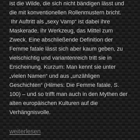
ist die Wilde, die sich nicht bändigen lässt und
die mit konventionellen Rollenmustern bricht.
Ihr Auftritt als „sexy Vamp“ ist dabei ihre
Maskerade, ihr Werkzeug, das Mittel zum
Zweck. Eine abschließende Definition der
Femme fatale lässt sich aber kaum geben, zu
vielschichtig und variantenreich tritt sie in
Erscheinung. Kurzum: Man kennt sie unter
„vielen Namen“ und aus „unzähligen
Geschichten“ (Hilmes: Die Femme fatale, S.
100) – und so trifft man auch in den Mythen der
alten europäischen Kulturen auf die
Verhängnisvolle.
„Die
weiterlesen