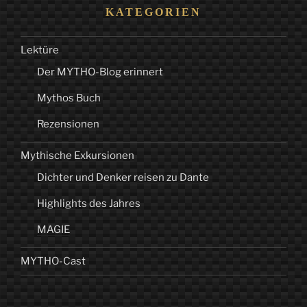
KATEGORIEN
Lektüre
Der MYTHO-Blog erinnert
Mythos Buch
Rezensionen
Mythische Exkursionen
Dichter und Denker reisen zu Dante
Highlights des Jahres
MAGIE
MYTHO-Cast