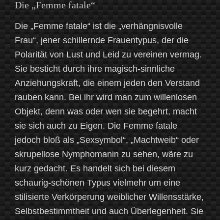
Die „Femme fatale“
Die „Femme fatale“ ist die „verhängnisvolle
Frau“, jener schillernde Frauentypus, der die
Polarität von Lust und Leid zu vereinen vermag.
Sie besticht durch ihre magisch-sinnliche
Anziehungskraft, die einem jeden den Verstand
rauben kann. Bei ihr wird man zum willenlosen
Objekt, denn was oder wen sie begehrt, macht
sie sich auch zu Eigen. Die Femme fatale
jedoch bloß als „Sexsymbol“, „Machtweib“ oder
skrupellose Nymphomanin zu sehen, wäre zu
kurz gedacht. Es handelt sich bei diesem
schaurig-schönen Typus vielmehr um eine
stilisierte Verkörperung weiblicher Willensstärke,
Selbstbestimmtheit und auch Überlegenheit. Sie