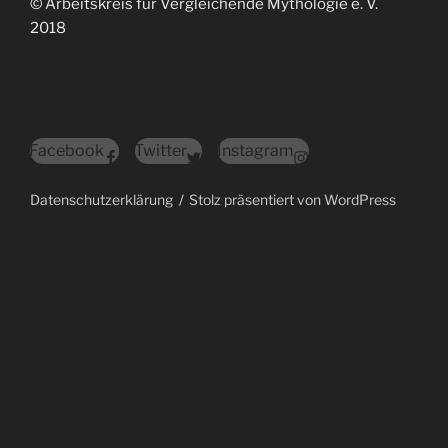
© Arbeitskreis für Vergleichende Mythologie e. V.
2018
Facebook
Twitter
Instagram
Datenschutzerklärung
Stolz präsentiert von WordPress