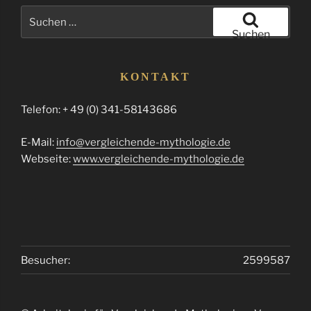
Suchen
nach:
Suchen
KONTAKT
Telefon: + 49 (0) 341-58143686
E-Mail:
info@vergleichende-mythologie.de
Webseite:
www.vergleichende-mythologie.de
Besucher:
2599587