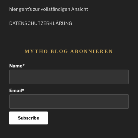
hier geht’s zur vollständigen Ansicht
DATENSCHUTZERKLÄRUNG
MYTHO-BLOG ABONNIEREN
Name*
Email*