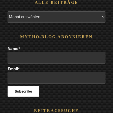
ALLE BEITRÄGE
Alle
Beiträge
MYTHO-BLOG ABONNIEREN
Name*
Email*
BEITRAGSSUCHE