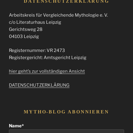
DATENSCHUTZERKLÄRUNG
Arbeitskreis für Vergleichende Mythologie e. V.
c/o Literaturhaus Leipzig
Gerichtsweg 28
04103 Leipzig
Registernummer: VR 2473
Registergericht: Amtsgericht Leipzig
hier geht’s zur vollständigen Ansicht
DATENSCHUTZERKLÄRUNG
MYTHO-BLOG ABONNIEREN
Name*