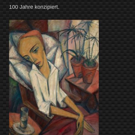
100 Jahre konzipiert.