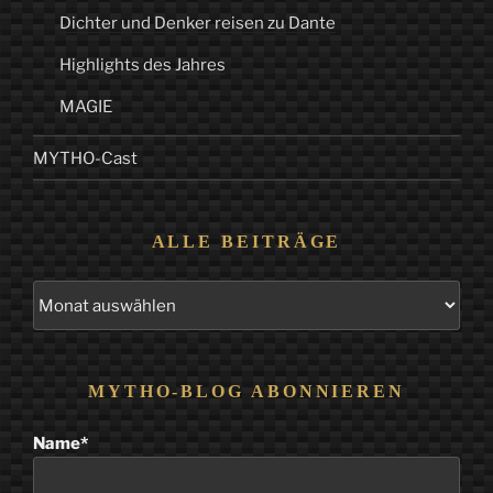
Dichter und Denker reisen zu Dante
Highlights des Jahres
MAGIE
MYTHO-Cast
ALLE BEITRÄGE
Alle
Beiträge
MYTHO-BLOG ABONNIEREN
Name*