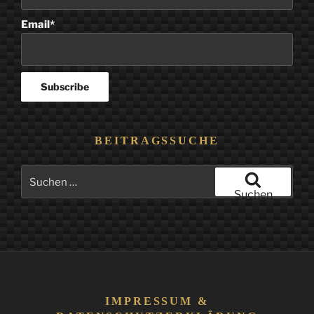
Email*
BEITRAGSSUCHE
Suchen
nach:
Suchen
IMPRESSUM &