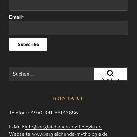
Email*
Suchen
nach:
Suchen
KONTAKT
Telefon: + 49 (0) 341-58143686
E-Mail:
info@vergleichende-mythologie.de
Webseite:
www.vergleichende-mythologie.de