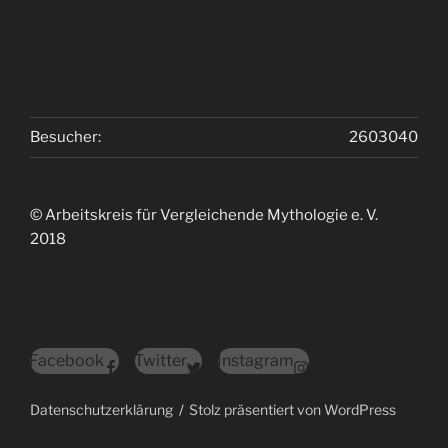
Besucher:
2603040
© Arbeitskreis für Vergleichende Mythologie e. V.
2018
Facebook
Twitter
Instagram
Datenschutzerklärung
Stolz präsentiert von WordPress