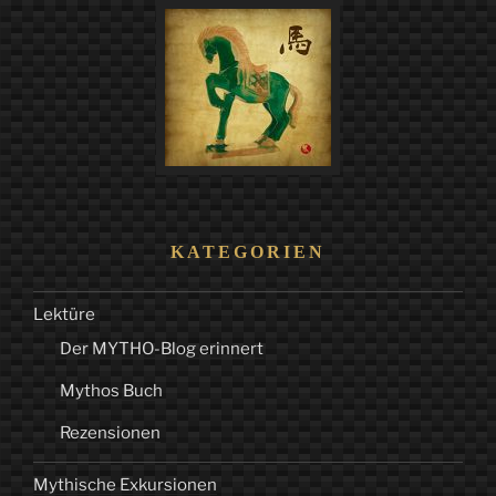
KATEGORIEN
Lektüre
Der MYTHO-Blog erinnert
Mythos Buch
Rezensionen
Mythische Exkursionen