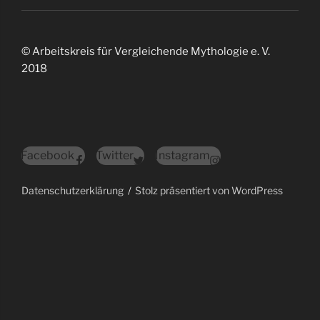
© Arbeitskreis für Vergleichende Mythologie e. V.
2018
Facebook
Twitter
Instagram
Datenschutzerklärung
Stolz präsentiert von WordPress