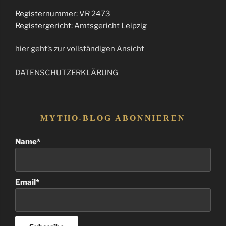
Registernummer: VR 2473
Registergericht: Amtsgericht Leipzig
hier geht’s zur vollständigen Ansicht
DATENSCHUTZERKLÄRUNG
MYTHO-BLOG ABONNIEREN
Name*
Email*