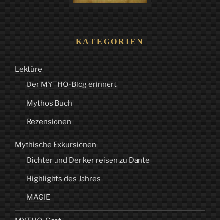
KATEGORIEN
Lektüre
Der MYTHO-Blog erinnert
Mythos Buch
Rezensionen
Mythische Exkursionen
Dichter und Denker reisen zu Dante
Highlights des Jahres
MAGIE