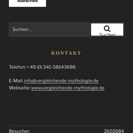
Suchen
nach:
Suchen
KONTAKT
Telefon: + 49 (0) 341-58143686
E-Mail:
info@vergleichende-mythologie.de
Webseite:
www.vergleichende-mythologie.de
Besucher:
2602684