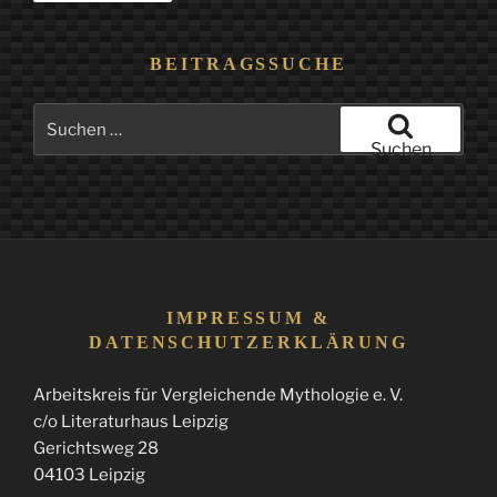
BEITRAGSSUCHE
Suchen
nach:
Suchen
IMPRESSUM &
DATENSCHUTZERKLÄRUNG
Arbeitskreis für Vergleichende Mythologie e. V.
c/o Literaturhaus Leipzig
Gerichtsweg 28
04103 Leipzig