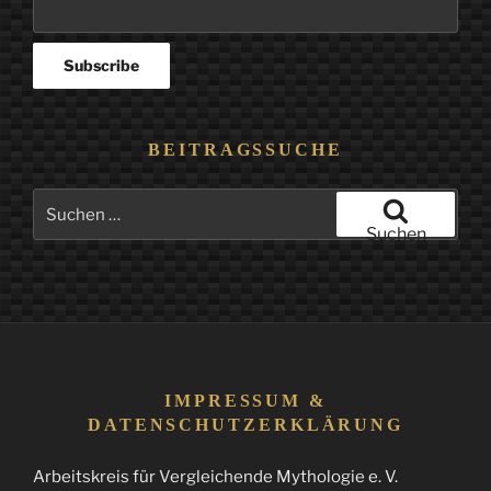
BEITRAGSSUCHE
Suchen
nach:
Suchen
IMPRESSUM &
DATENSCHUTZERKLÄRUNG
Arbeitskreis für Vergleichende Mythologie e. V.