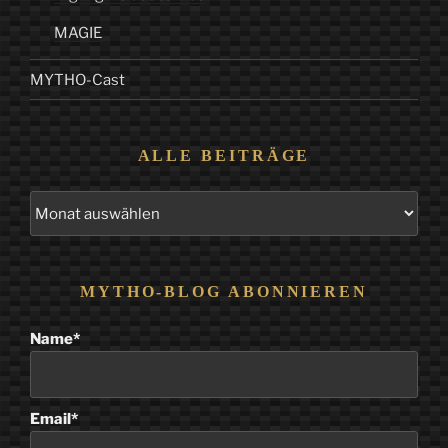
MAGIE
MYTHO-Cast
ALLE BEITRÄGE
Alle
Beiträge
MYTHO-BLOG ABONNIEREN
Name*
Email*