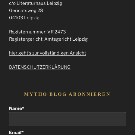
c/o Literaturhaus Leipzig
Gerichtsweg 28
04103 Leipzig
Registernummer: VR 2473
Registergericht: Amtsgericht Leipzig
hier geht’s zur vollständigen Ansicht
DATENSCHUTZERKLÄRUNG
MYTHO-BLOG ABONNIEREN
Name*
Email*