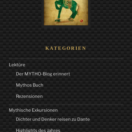
KATEGORIEN
Lektüre
Der MYTHO-Blog erinnert
Mythos Buch
Rezensionen
Mythische Exkursionen
Dichter und Denker reisen zu Dante
Highlights des Jahres