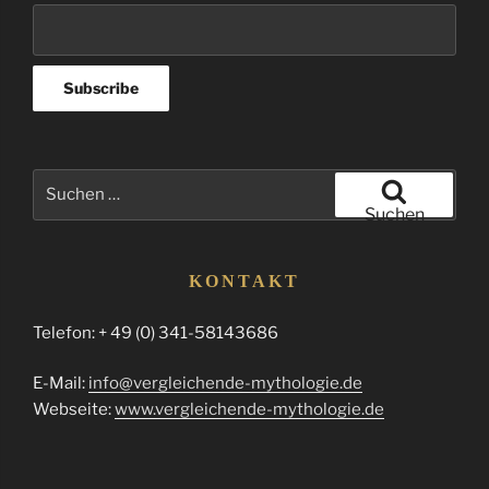
Suchen
nach:
Suchen
KONTAKT
Telefon: + 49 (0) 341-58143686
E-Mail:
info@vergleichende-mythologie.de
Webseite:
www.vergleichende-mythologie.de