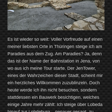
Es ist wieder so weit: Voller Vorfreude auf einen
meiner liebsten Orte in Thüringen steige ich am
Paradies aus dem Zug. Am Paradies? Ja, denn
das ist der Name der Bahnstation in Jena, von
wo aus ich meine Tour starte. Der JenTower,
eines der Wahrzeichen dieser Stadt, scheint mir
ein herzliches Willkommen zuzublinzeln. Doch
heute werde ich ihn nicht besuchen, sondern
stattdessen ein Bauwerk besichtigen, welches
einige Jahre mehr zählt: Ich steige über Lobeda
hinauf zur Lobdeburg – genauer gesagt, zu