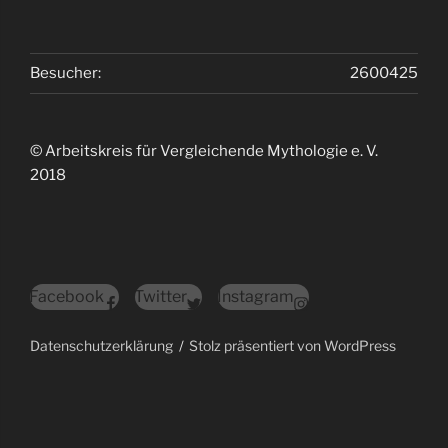
Besucher:
2600425
© Arbeitskreis für Vergleichende Mythologie e. V.
2018
Facebook
Twitter
Instagram
Datenschutzerklärung
Stolz präsentiert von WordPress