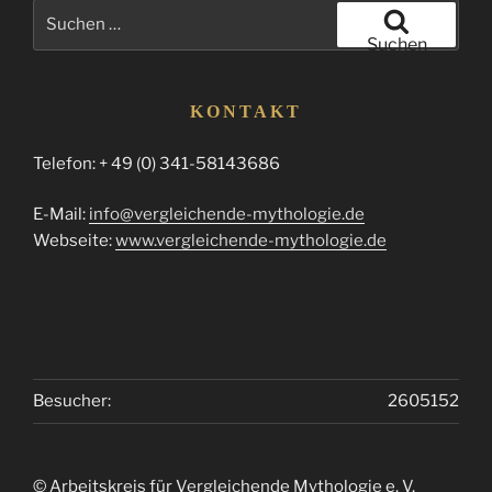
Suchen
nach:
Suchen
KONTAKT
Telefon: + 49 (0) 341-58143686
E-Mail:
info@vergleichende-mythologie.de
Webseite:
www.vergleichende-mythologie.de
Besucher:
2605152
© Arbeitskreis für Vergleichende Mythologie e. V.