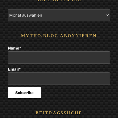
Alle
Beiträge
MYTHO-BLOG ABONNIEREN
Name*
Email*
BEITRAGSSUCHE