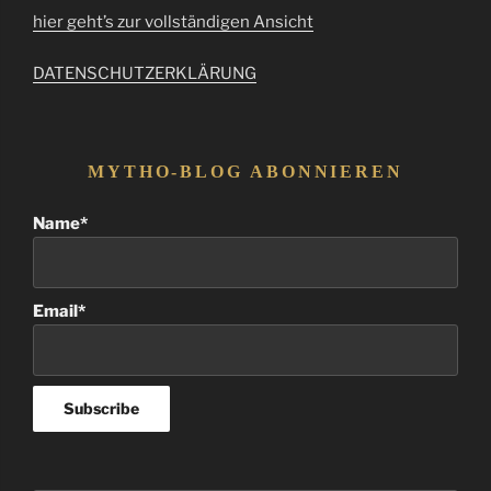
hier geht’s zur vollständigen Ansicht
DATENSCHUTZERKLÄRUNG
MYTHO-BLOG ABONNIEREN
Name*
Email*