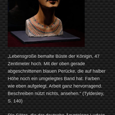
„Lebensgroße bemalte Büste der Königin, 47
Zentimeter hoch. Mit der oben gerade
abgeschnittenen blauen Perücke, die auf halber
Höhe noch ein umgelegtes Band hat. Farben
wie eben aufgelegt. Arbeit ganz hervorragend.
Beschreiben nützt nichts, ansehen.“ (Tyldesley,
S. 140)