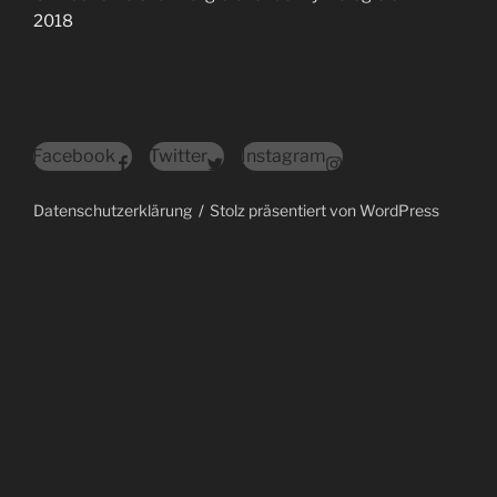
2018
Facebook
Twitter
Instagram
Datenschutzerklärung
Stolz präsentiert von WordPress