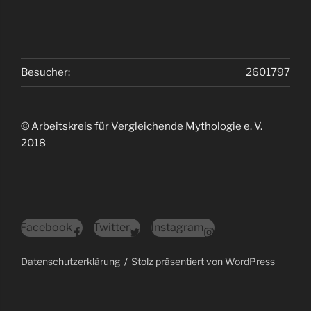
Besucher:
2601797
© Arbeitskreis für Vergleichende Mythologie e. V.
2018
Facebook
Twitter
Instagram
Datenschutzerklärung
Stolz präsentiert von WordPress