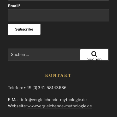
Email*
Suchen
nach:
Suchen
KONTAKT
Telefon: + 49 (0) 341-58143686
E-Mail:
info@vergleichende-mythologie.de
Webseite:
www.vergleichende-mythologie.de