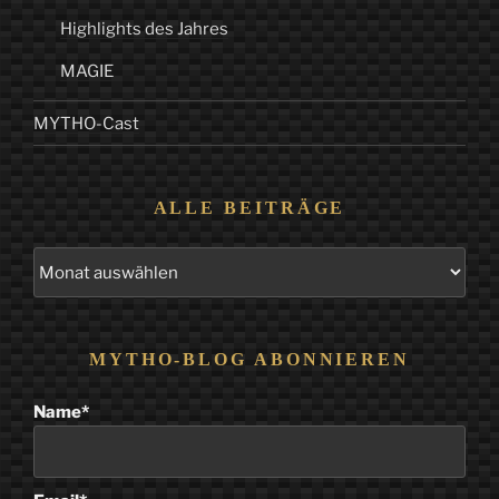
Highlights des Jahres
MAGIE
MYTHO-Cast
ALLE BEITRÄGE
Alle
Beiträge
MYTHO-BLOG ABONNIEREN
Name*