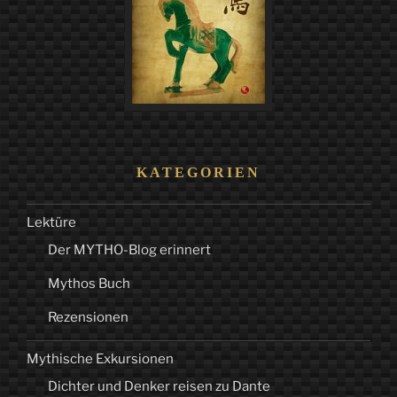
KATEGORIEN
Lektüre
Der MYTHO-Blog erinnert
Mythos Buch
Rezensionen
Mythische Exkursionen
Dichter und Denker reisen zu Dante