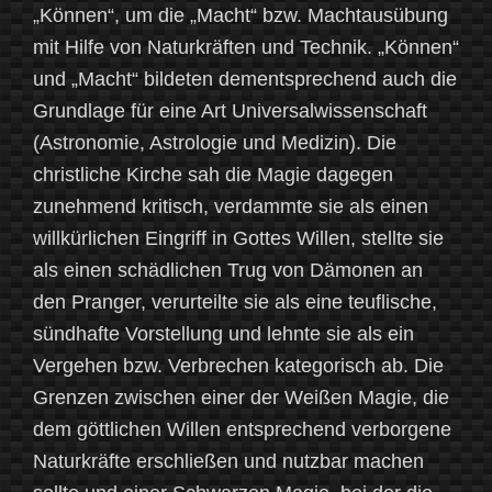
„Können“, um die „Macht“ bzw. Machtausübung
mit Hilfe von Naturkräften und Technik. „Können“
und „Macht“ bildeten dementsprechend auch die
Grundlage für eine Art Universalwissenschaft
(Astronomie, Astrologie und Medizin). Die
christliche Kirche sah die Magie dagegen
zunehmend kritisch, verdammte sie als einen
willkürlichen Eingriff in Gottes Willen, stellte sie
als einen schädlichen Trug von Dämonen an
den Pranger, verurteilte sie als eine teuflische,
sündhafte Vorstellung und lehnte sie als ein
Vergehen bzw. Verbrechen kategorisch ab. Die
Grenzen zwischen einer der Weißen Magie, die
dem göttlichen Willen entsprechend verborgene
Naturkräfte erschließen und nutzbar machen