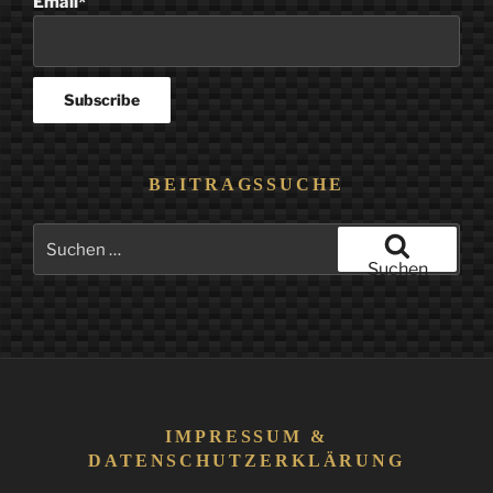
Email*
BEITRAGSSUCHE
Suchen
nach:
Suchen
IMPRESSUM &
DATENSCHUTZERKLÄRUNG