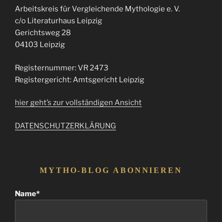
Arbeitskreis für Vergleichende Mythologie e. V.
c/o Literaturhaus Leipzig
Gerichtsweg 28
04103 Leipzig
Registernummer: VR 2473
Registergericht: Amtsgericht Leipzig
hier geht’s zur vollständigen Ansicht
DATENSCHUTZERKLÄRUNG
MYTHO-BLOG ABONNIEREN
Name*