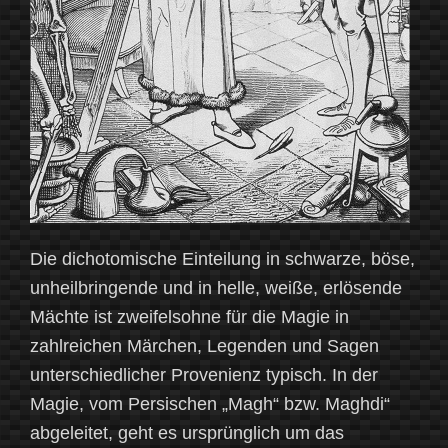
Die dichotomische Einteilung in schwarze, böse,
unheilbringende und in helle, weiße, erlösende
Mächte ist zweifelsohne für die Magie in
zahlreichen Märchen, Legenden und Sagen
unterschiedlicher Provenienz typisch. In der
Magie, vom Persischen „Magh“ bzw. Maghdi“
abgeleitet, geht es ursprünglich um das