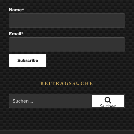
Name*
Email*
BEITRAGSSUCHE
Suchen
nach:
Suchen