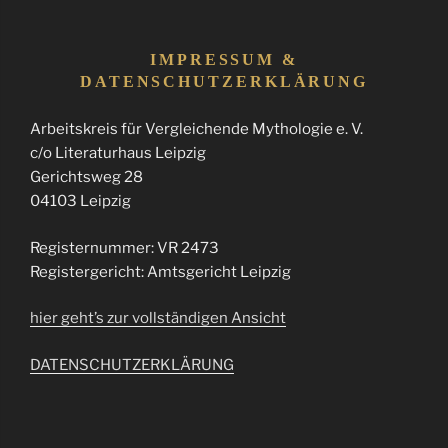
IMPRESSUM &
DATENSCHUTZERKLÄRUNG
Arbeitskreis für Vergleichende Mythologie e. V.
c/o Literaturhaus Leipzig
Gerichtsweg 28
04103 Leipzig
Registernummer: VR 2473
Registergericht: Amtsgericht Leipzig
hier geht’s zur vollständigen Ansicht
DATENSCHUTZERKLÄRUNG