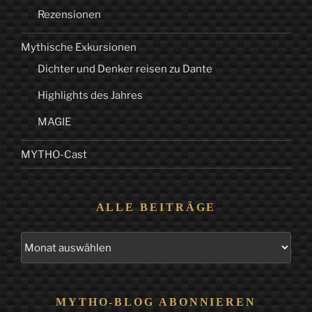
Rezensionen
Mythische Exkursionen
Dichter und Denker reisen zu Dante
Highlights des Jahres
MAGIE
MYTHO-Cast
ALLE BEITRÄGE
Alle
Beiträge
MYTHO-BLOG ABONNIEREN