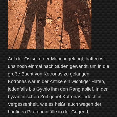
Auf der Ostseite der Mani angelangt, hatten wir
uns noch einmal nach Süden gewandt, um in die
große Bucht von Kotronas zu gelangen.
Kotronas war in der Antike ein wichtiger Hafen,
jedenfalls bis Gythio ihm den Rang ablief. In der
byzantinischen Zeit geriet Kotronas jedoch in
Vergessenheit, wie es heißt, auch wegen der
häufigen Pirateneinfälle in der Gegend.