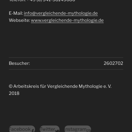
E-Mail:
info@vergleichende-mythologie.de
Webseite:
www.vergleichende-mythologie.de
Besucher:
2602702
© Arbeitskreis für Vergleichende Mythologie e. V.
2018
Facebook
Twitter
Instagram