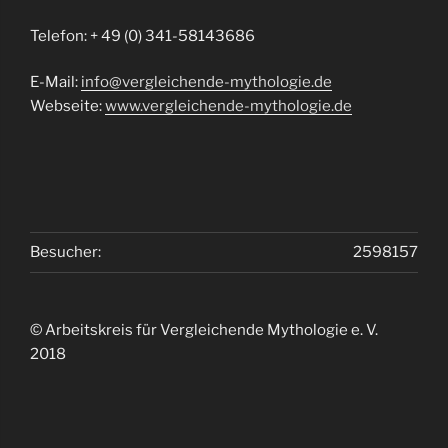
Telefon: + 49 (0) 341-58143686
E-Mail:
info@vergleichende-mythologie.de
Webseite:
www.vergleichende-mythologie.de
Besucher:
2598157
© Arbeitskreis für Vergleichende Mythologie e. V.
2018