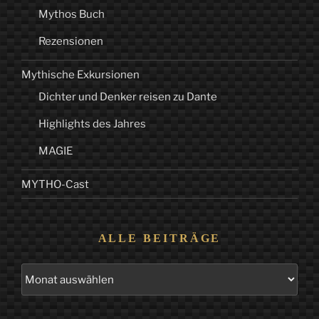
Mythos Buch
Rezensionen
Mythische Exkursionen
Dichter und Denker reisen zu Dante
Highlights des Jahres
MAGIE
MYTHO-Cast
ALLE BEITRÄGE
Alle
Beiträge