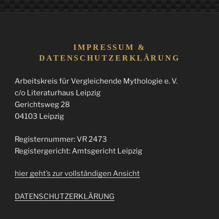
IMPRESSUM &
DATENSCHUTZERKLÄRUNG
Arbeitskreis für Vergleichende Mythologie e. V.
c/o Literaturhaus Leipzig
Gerichtsweg 28
04103 Leipzig
Registernummer: VR 2473
Registergericht: Amtsgericht Leipzig
hier geht’s zur vollständigen Ansicht
DATENSCHUTZERKLÄRUNG