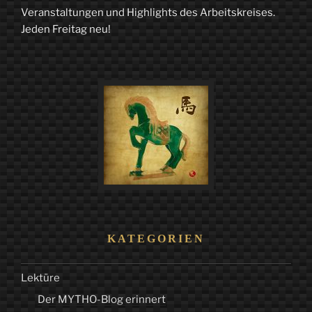
Veranstaltungen und Highlights des Arbeitskreises.
Jeden Freitag neu!
KATEGORIEN
Lektüre
Der MYTHO-Blog erinnert