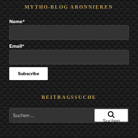
MYTHO-BLOG ABONNIEREN
Name*
Email*
BEITRAGSSUCHE
Suchen
nach:
Suchen