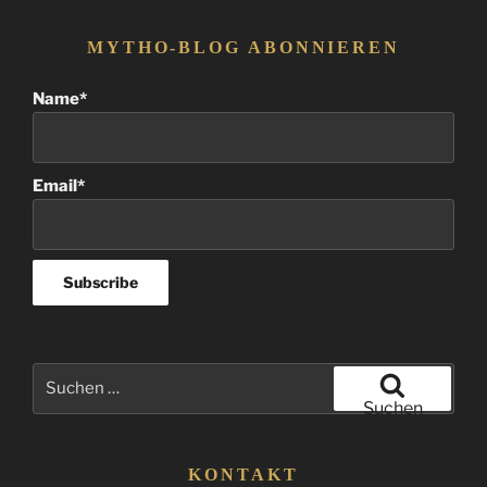
MYTHO-BLOG ABONNIEREN
Name*
Email*
Suchen
nach:
Suchen
KONTAKT