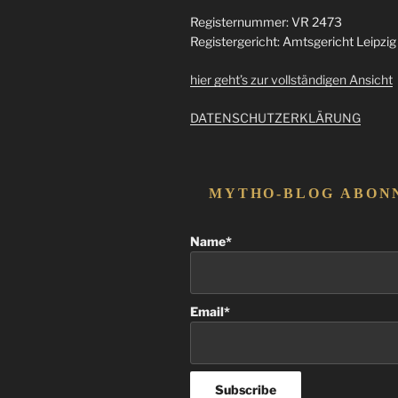
Registernummer: VR 2473
Registergericht: Amtsgericht Leipzig
hier geht’s zur vollständigen Ansicht
DATENSCHUTZERKLÄRUNG
MYTHO-BLOG ABON
Name*
Email*