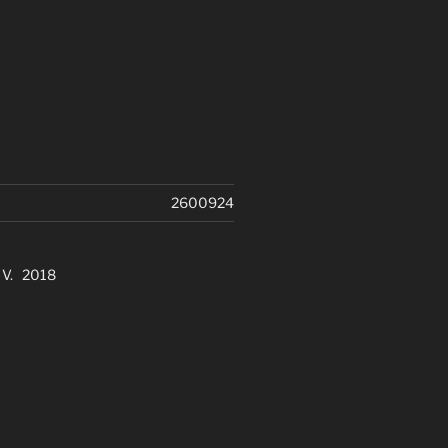
2600924
. V. 2018