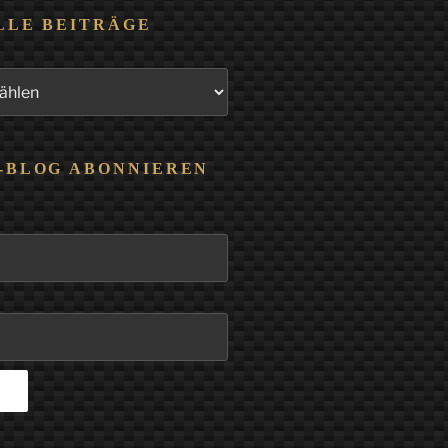
LLE BEITRÄGE
-BLOG ABONNIEREN