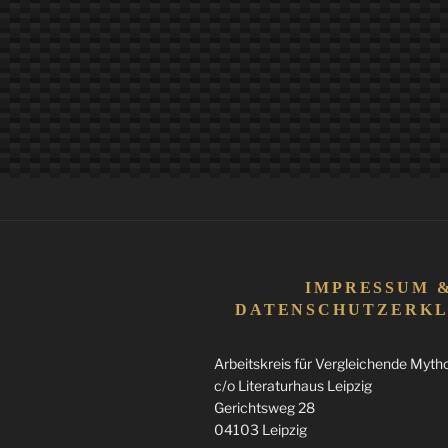
IMPRESSUM 
DATENSCHUTZERK
Arbeitskreis für Vergleichende Mythol
c/o Literaturhaus Leipzig
Gerichtsweg 28
04103 Leipzig