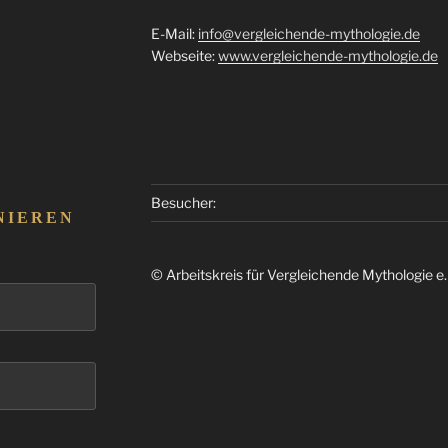
E-Mail:
info@vergleichende-mythologie.de
Webseite:
www.vergleichende-mythologie.de
Besucher:
NIEREN
© Arbeitskreis für Vergleichende Mythologie e