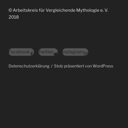
© Arbeitskreis für Vergleichende Mythologie e. V.
2018
Facebook
Twitter
Instagram
Datenschutzerklärung
Stolz präsentiert von WordPress