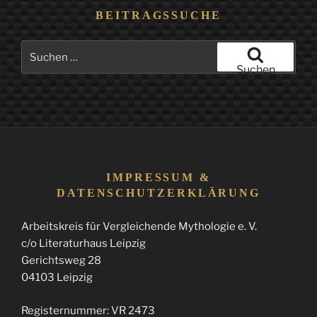
BEITRAGSSUCHE
Suchen
nach:
Suchen
IMPRESSUM &
DATENSCHUTZERKLÄRUNG
Arbeitskreis für Vergleichende Mythologie e. V.
c/o Literaturhaus Leipzig
Gerichtsweg 28
04103 Leipzig
Registernummer: VR 2473