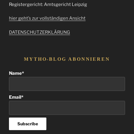
Registergericht: Amtsgericht Leipzig
hier geht’s zur vollständigen Ansicht
DATENSCHUTZERKLÄRUNG
MYTHO-BLOG ABONNIEREN
Name*
Email*