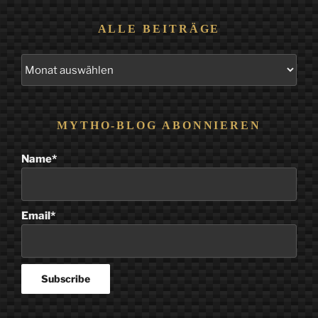
ALLE BEITRÄGE
Alle
Beiträge
MYTHO-BLOG ABONNIEREN
Name*
Email*