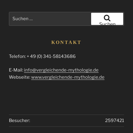
Suchen
nach:
Suchen
KONTAKT
Telefon: + 49 (0) 341-58143686
E-Mail:
info@vergleichende-mythologie.de
Webseite:
www.vergleichende-mythologie.de
Besucher:
2597421