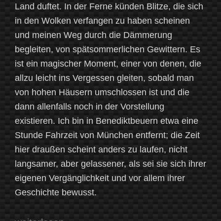
Land duftet. In der Ferne künden Blitze, die sich
in den Wolken verfangen zu haben scheinen
und meinen Weg durch die Dämmerung
begleiten, von spätsommerlichen Gewittern. Es
ist ein magischer Moment, einer von denen, die
allzu leicht ins Vergessen gleiten, sobald man
von hohen Häusern umschlossen ist und die
dann allenfalls noch in der Vorstellung
existieren. Ich bin in Benediktbeuern etwa eine
Stunde Fahrzeit von München entfernt; die Zeit
hier draußen scheint anders zu laufen, nicht
langsamer, aber gelassener, als sei sie sich ihrer
eigenen Vergänglichkeit und vor allem ihrer
Geschichte bewusst.