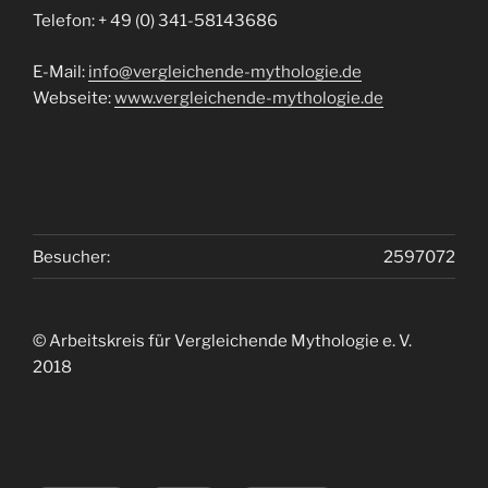
Telefon: + 49 (0) 341-58143686
E-Mail:
info@vergleichende-mythologie.de
Webseite:
www.vergleichende-mythologie.de
Besucher:
2597072
© Arbeitskreis für Vergleichende Mythologie e. V.
2018