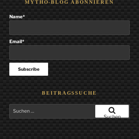
MYTHO-BLOG ABONNIEREN
Name*
Email*
BEITRAGSSUCHE
Suchen
nach:
Suchen