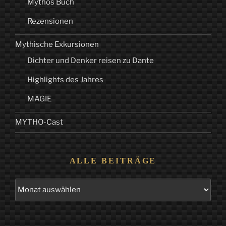
Mythos Buch
Rezensionen
Mythische Exkursionen
Dichter und Denker reisen zu Dante
Highlights des Jahres
MAGIE
MYTHO-Cast
ALLE BEITRÄGE
Alle
Beiträge