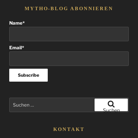
MYTHO-BLOG ABONNIEREN
Name*
Email*
Suchen
nach:
Suchen
KONTAKT