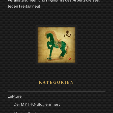
Veranstaltungen und Highlights des Arbeitskreises.
Jeden Freitag neu!
KATEGORIEN
Lektüre
Der MYTHO-Blog erinnert