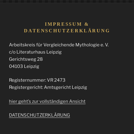
IMPRESSUM &
DATENSCHUTZERKLÄRUNG
Arbeitskreis für Vergleichende Mythologie e. V.
c/o Literaturhaus Leipzig
Gerichtsweg 28
04103 Leipzig
Registernummer: VR 2473
Registergericht: Amtsgericht Leipzig
hier geht’s zur vollständigen Ansicht
DATENSCHUTZERKLÄRUNG