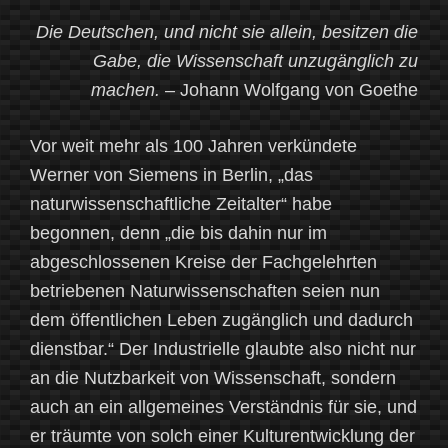
Die Deutschen, und nicht sie allein, besitzen die
Gabe, die Wissenschaft unzugänglich zu
machen.
– Johann Wolfgang von Goethe
Vor weit mehr als 100 Jahren verkündete
Werner von Siemens in Berlin, „das
naturwissenschaftliche Zeitalter“ habe
begonnen, denn „die bis dahin nur im
abgeschlossenen Kreise der Fachgelehrten
betriebenen Naturwissenschaften seien nun
dem öffentlichen Leben zugänglich und dadurch
dienstbar.“ Der Industrielle glaubte also nicht nur
an die Nutzbarkeit von Wissenschaft, sondern
auch an ein allgemeines Verständnis für sie, und
er träumte von solch einer Kulturentwicklung der