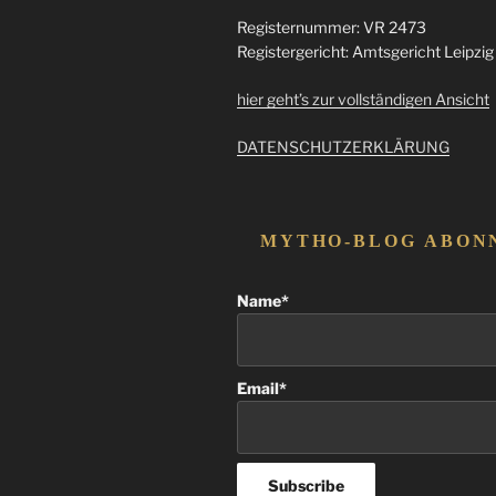
Registernummer: VR 2473
Registergericht: Amtsgericht Leipzig
hier geht’s zur vollständigen Ansicht
DATENSCHUTZERKLÄRUNG
MYTHO-BLOG ABON
Name*
Email*