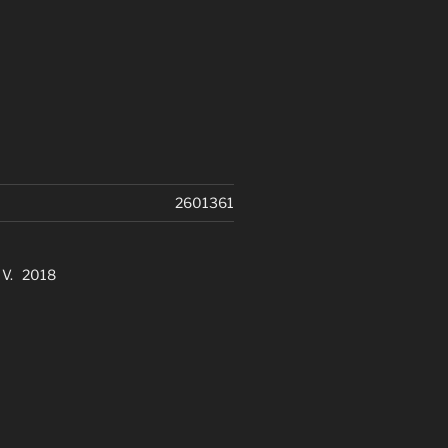
2601361
. V. 2018