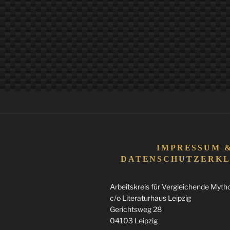
IMPRESSUM 
DATENSCHUTZERK
Arbeitskreis für Vergleichende Mythol
c/o Literaturhaus Leipzig
Gerichtsweg 28
04103 Leipzig