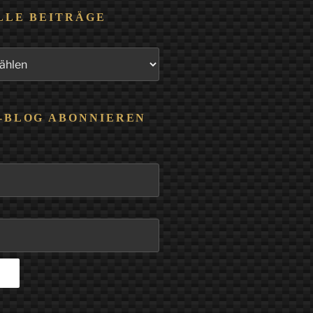
LLE BEITRÄGE
-BLOG ABONNIEREN