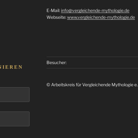
E-Mail:
info@vergleichende-mythologie.de
Webseite:
www.vergleichende-mythologie.de
Besucher:
NIEREN
© Arbeitskreis für Vergleichende Mythologie e