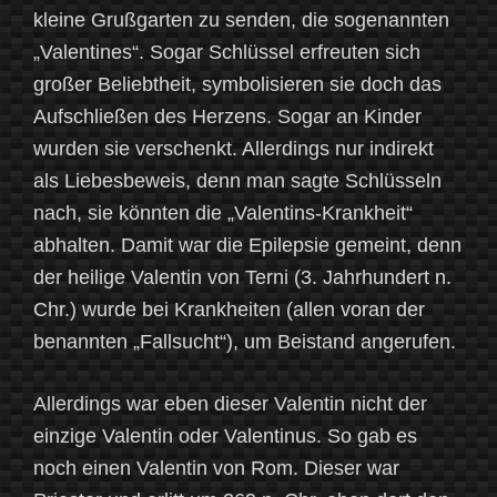
kleine Grußgarten zu senden, die sogenannten
„Valentines“. Sogar Schlüssel erfreuten sich
großer Beliebtheit, symbolisieren sie doch das
Aufschließen des Herzens. Sogar an Kinder
wurden sie verschenkt. Allerdings nur indirekt
als Liebesbeweis, denn man sagte Schlüsseln
nach, sie könnten die „Valentins-Krankheit“
abhalten. Damit war die Epilepsie gemeint, denn
der heilige Valentin von Terni (3. Jahrhundert n.
Chr.) wurde bei Krankheiten (allen voran der
benannten „Fallsucht“), um Beistand angerufen.
Allerdings war eben dieser Valentin nicht der
einzige Valentin oder Valentinus. So gab es
noch einen Valentin von Rom. Dieser war