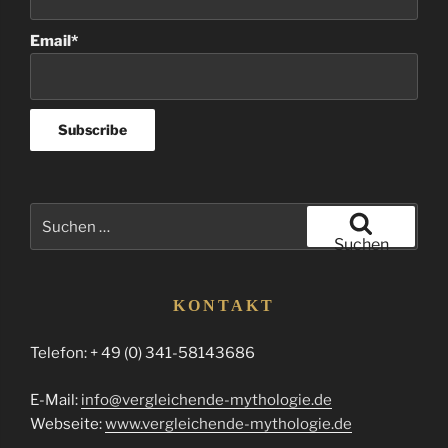
Email*
Suchen
nach:
Suchen
KONTAKT
Telefon: + 49 (0) 341-58143686
E-Mail:
info@vergleichende-mythologie.de
Webseite:
www.vergleichende-mythologie.de