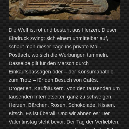
Die Welt ist rot und besteht aus Herzen. Dieser
Eindruck zwingt sich einem unmittelbar auf,
schaut man dieser Tage ins private Mail-
Postfach, wo sich die Werbungen tummeln.
Dasselbe gilt für den Marsch durch
Einkaufspassagen oder – der Konsumapathie
zum Trotz – für den Besuch von Cafés,
Drogerien, Kaufhäusern. Von den tausenden um
tausenden Internetseiten ganz zu schweigen.
Herzen. Bärchen. Rosen. Schokolade. Kissen.
Kitsch. Es ist überall. Und wir ahnen es: Der
Valentinstag steht bevor. Der Tag der Verliebten,