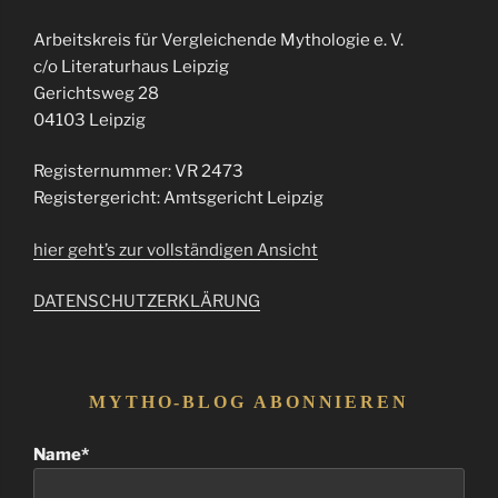
Arbeitskreis für Vergleichende Mythologie e. V.
c/o Literaturhaus Leipzig
Gerichtsweg 28
04103 Leipzig
Registernummer: VR 2473
Registergericht: Amtsgericht Leipzig
hier geht’s zur vollständigen Ansicht
DATENSCHUTZERKLÄRUNG
MYTHO-BLOG ABONNIEREN
Name*