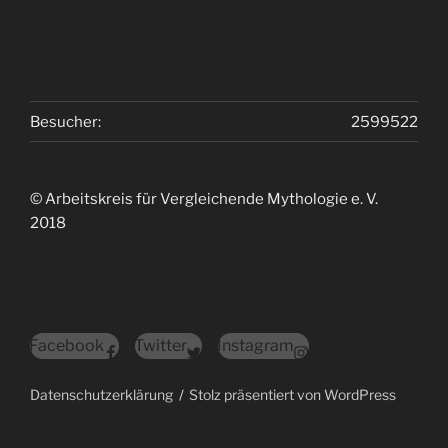
Besucher:
2599522
© Arbeitskreis für Vergleichende Mythologie e. V.
2018
Facebook
Twitter
Instagram
Datenschutzerklärung
Stolz präsentiert von WordPress