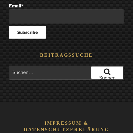
Email*
BEITRAGSSUCHE
Suchen
nach:
Suchen
IMPRESSUM &
DATENSCHUTZERKLÄRUNG