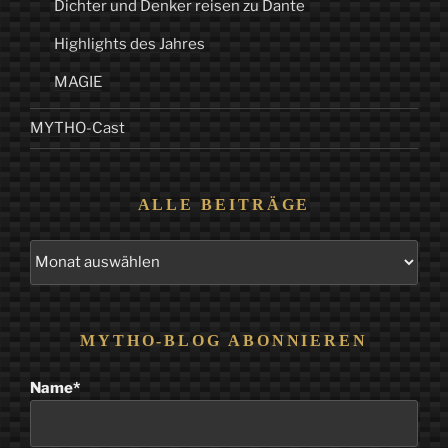
Dichter und Denker reisen zu Dante
Highlights des Jahres
MAGIE
MYTHO-Cast
ALLE BEITRÄGE
Alle
Beiträge
MYTHO-BLOG ABONNIEREN
Name*