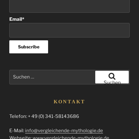
Email*
Suchen
nach:
Suchen
KONTAKT
Telefon: + 49 (0) 341-58143686
E-Mail:
info@vergleichende-mythologie.de
Webseite:
www.vergleichende-mythologie.de