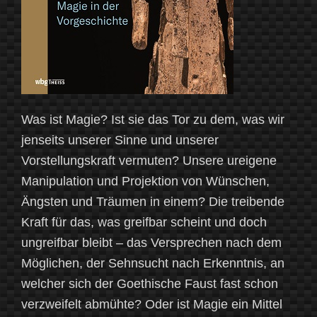
Was ist Magie? Ist sie das Tor zu dem, was wir
jenseits unserer Sinne und unserer
Vorstellungskraft vermuten? Unsere ureigene
Manipulation und Projektion von Wünschen,
Ängsten und Träumen in einem? Die treibende
Kraft für das, was greifbar scheint und doch
ungreifbar bleibt – das Versprechen nach dem
Möglichen, der Sehnsucht nach Erkenntnis, an
welcher sich der Goethische Faust fast schon
verzweifelt abmühte? Oder ist Magie ein Mittel