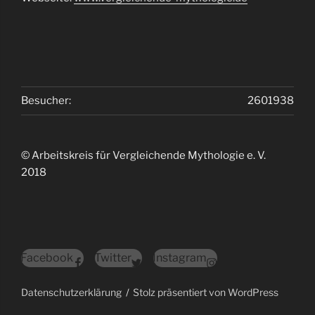
Besucher:
2601938
© Arbeitskreis für Vergleichende Mythologie e. V.
2018
Facebook
Twitter
Instagram
Datenschutzerklärung
Stolz präsentiert von WordPress