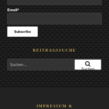
Email*
BEITRAGSSUCHE
Suchen
nach:
Suchen
IMPRESSUM &