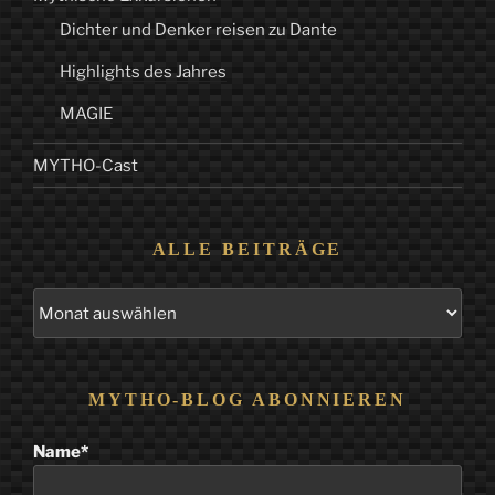
Dichter und Denker reisen zu Dante
Highlights des Jahres
MAGIE
MYTHO-Cast
ALLE BEITRÄGE
Alle
Beiträge
MYTHO-BLOG ABONNIEREN
Name*