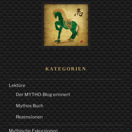
KATEGORIEN
Lektüre
Der MYTHO-Blog erinnert
Mythos Buch
Rezensionen
Mythische Exkursionen