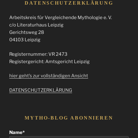
DATENSCHUTZERKLÄRUNG
Arbeitskreis für Vergleichende Mythologie e. V.
c/o Literaturhaus Leipzig
Gerichtsweg 28
04103 Leipzig
Registernummer: VR 2473
Registergericht: Amtsgericht Leipzig
hier geht’s zur vollständigen Ansicht
DATENSCHUTZERKLÄRUNG
MYTHO-BLOG ABONNIEREN
Name*