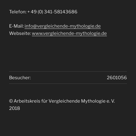
Telefon: + 49 (0) 341-58143686
E-Mail:
info@vergleichende-mythologie.de
Webseite:
www.vergleichende-mythologie.de
Besucher:
2601056
© Arbeitskreis für Vergleichende Mythologie e. V.
2018