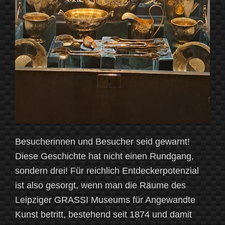
Besucherinnen und Besucher seid gewarnt!
Diese Geschichte hat nicht einen Rundgang,
sondern drei! Für reichlich Entdeckerpotenzial
ist also gesorgt, wenn man die Räume des
Leipziger GRASSI Museums für Angewandte
Kunst betritt, bestehend seit 1874 und damit