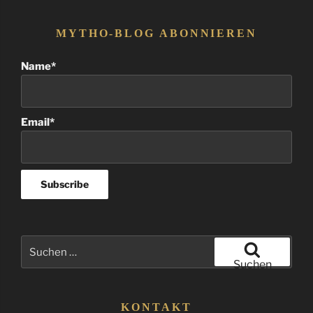
MYTHO-BLOG ABONNIEREN
Name*
Email*
Suchen
nach:
Suchen
KONTAKT