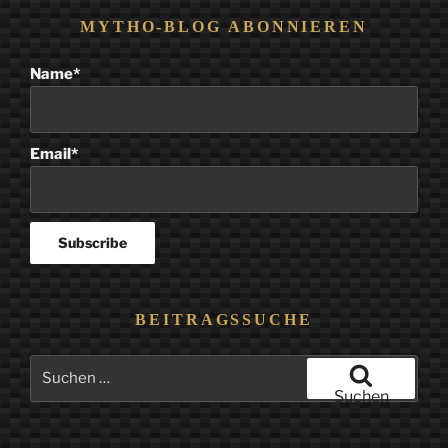
MYTHO-BLOG ABONNIEREN
Name*
Email*
BEITRAGSSUCHE
Suchen
nach:
Suchen