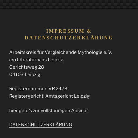
IMPRESSUM &
DATENSCHUTZERKLÄRUNG
Arbeitskreis für Vergleichende Mythologie e. V.
c/o Literaturhaus Leipzig
Gerichtsweg 28
04103 Leipzig
Registernummer: VR 2473
Registergericht: Amtsgericht Leipzig
hier geht’s zur vollständigen Ansicht
DATENSCHUTZERKLÄRUNG