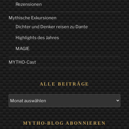
Rezensionen
Mythische Exkursionen
Dichter und Denker reisen zu Dante
Highlights des Jahres
MAGIE
MYTHO-Cast
ALLE BEITRÄGE
Alle
Beiträge
MYTHO-BLOG ABONNIEREN