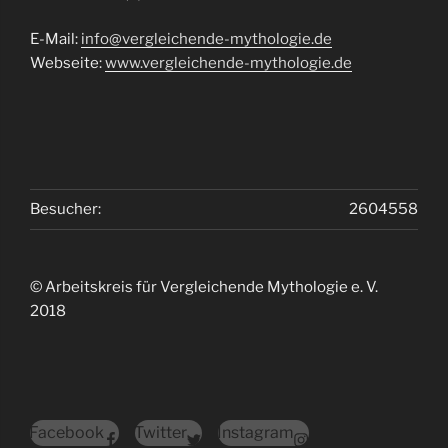
E-Mail:
info@vergleichende-mythologie.de
Webseite:
www.vergleichende-mythologie.de
Besucher:
2604558
© Arbeitskreis für Vergleichende Mythologie e. V.
2018
Facebook
Twitter
Instagram