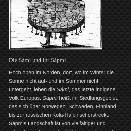
Die Sámi und ihr Sápmi
Hoch oben im Norden, dort, wo im Winter die
Sonne nicht auf- und im Sommer nicht
untergeht, leben die
Sámi
, das letzte indigene
Volk Europas.
Sápmi
heißt ihr Siedlungsgebiet,
das sich über Norwegen, Schweden, Finnland
bis zur russischen Kola-Halbinsel erstreckt.
Sápmis Landschaft ist von vielfältiger und