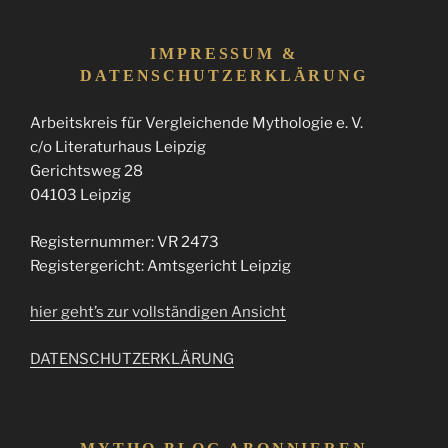
IMPRESSUM &
DATENSCHUTZERKLÄRUNG
Arbeitskreis für Vergleichende Mythologie e. V.
c/o Literaturhaus Leipzig
Gerichtsweg 28
04103 Leipzig
Registernummer: VR 2473
Registergericht: Amtsgericht Leipzig
hier geht’s zur vollständigen Ansicht
DATENSCHUTZERKLÄRUNG