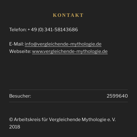
KONTAKT
Telefon: + 49 (0) 341-58143686
E-Mail:
info@vergleichende-mythologie.de
Webseite:
www.vergleichende-mythologie.de
Besucher:
2599640
© Arbeitskreis für Vergleichende Mythologie e. V.
2018