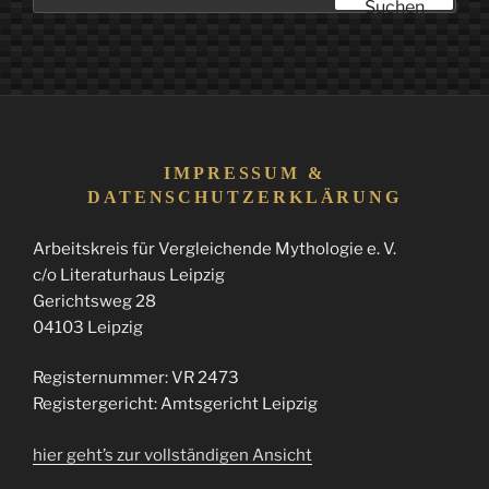
Suchen
IMPRESSUM &
DATENSCHUTZERKLÄRUNG
Arbeitskreis für Vergleichende Mythologie e. V.
c/o Literaturhaus Leipzig
Gerichtsweg 28
04103 Leipzig
Registernummer: VR 2473
Registergericht: Amtsgericht Leipzig
hier geht’s zur vollständigen Ansicht