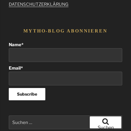
DATENSCHUTZERKLÄRUNG
MYTHO-BLOG ABONNIEREN
Name*
Email*
Suchen
nach:
Suchen