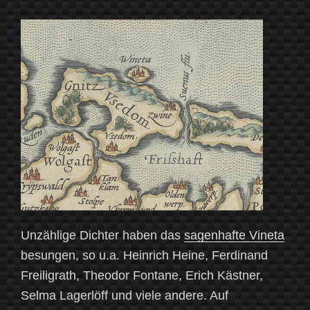
2“
Unzählige Dichter haben das
sagenhafte Vineta
besungen, so u.a. Heinrich Heine, Ferdinand
Freiligrath, Theodor Fontane, Erich Kästner,
Selma Lagerlöff und viele andere. Auf