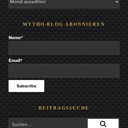
Beiträge
MYTHO-BLOG ABONNIEREN
Name*
Email*
BEITRAGSSUCHE
Suchen
nach: