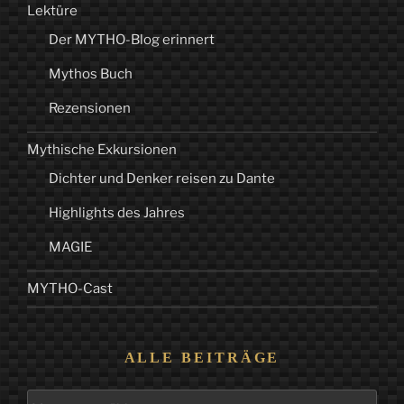
Lektüre
Der MYTHO-Blog erinnert
Mythos Buch
Rezensionen
Mythische Exkursionen
Dichter und Denker reisen zu Dante
Highlights des Jahres
MAGIE
MYTHO-Cast
ALLE BEITRÄGE
Alle