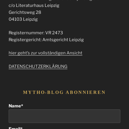
c/o Literaturhaus Leipzig
Gerichtsweg 28
04103 Leipzig
Registernummer: VR 2473
Registergericht: Amtsgericht Leipzig
hier geht’s zur vollständigen Ansicht
DATENSCHUTZERKLÄRUNG
MYTHO-BLOG ABONNIEREN
Name*