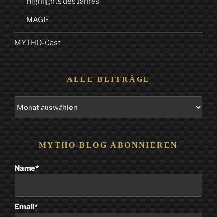
Highlights des Jahres
MAGIE
MYTHO-Cast
ALLE BEITRÄGE
Alle
Beiträge
MYTHO-BLOG ABONNIEREN
Name*
Email*