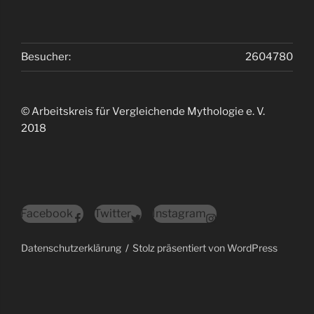
Besucher:
2604780
© Arbeitskreis für Vergleichende Mythologie e. V.
2018
Facebook
Twitter
Instagram
Datenschutzerklärung
Stolz präsentiert von WordPress