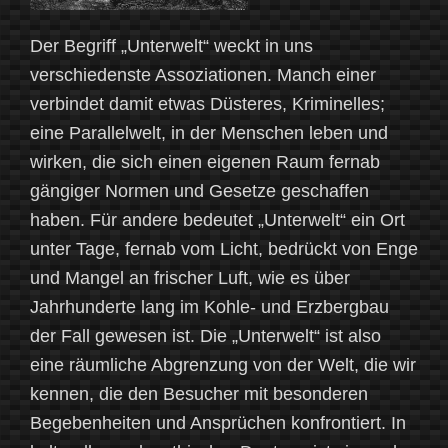
Der Begriff „Unterwelt“ weckt in uns
verschiedenste Assoziationen. Manch einer
verbindet damit etwas Düsteres, Kriminelles;
eine Parallelwelt, in der Menschen leben und
wirken, die sich einen eigenen Raum fernab
gängiger Normen und Gesetze geschaffen
haben. Für andere bedeutet „Unterwelt“ ein Ort
unter Tage, fernab vom Licht, bedrückt von Enge
und Mangel an frischer Luft, wie es über
Jahrhunderte lang im Kohle- und Erzbergbau
der Fall gewesen ist. Die „Unterwelt“ ist also
eine räumliche Abgrenzung von der Welt, die wir
kennen, die den Besucher mit besonderen
Begebenheiten und Ansprüchen konfrontiert. In