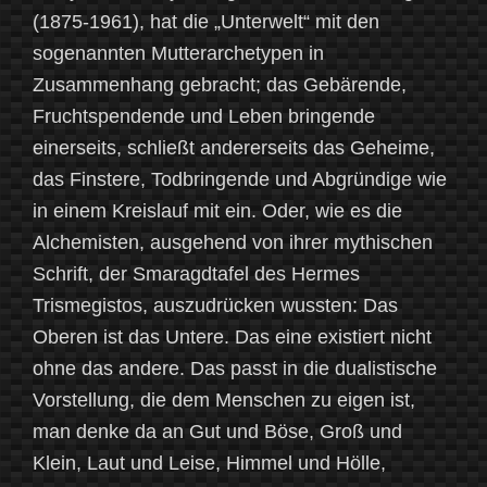
(1875-1961), hat die „Unterwelt“ mit den
sogenannten Mutterarchetypen in
Zusammenhang gebracht; das Gebärende,
Fruchtspendende und Leben bringende
einerseits, schließt andererseits das Geheime,
das Finstere, Todbringende und Abgründige wie
in einem Kreislauf mit ein. Oder, wie es die
Alchemisten, ausgehend von ihrer mythischen
Schrift, der Smaragdtafel des Hermes
Trismegistos, auszudrücken wussten: Das
Oberen ist das Untere. Das eine existiert nicht
ohne das andere. Das passt in die dualistische
Vorstellung, die dem Menschen zu eigen ist,
man denke da an Gut und Böse, Groß und
Klein, Laut und Leise, Himmel und Hölle,