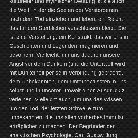
kultureller und mythischer Deutung ist sie auch
die Welt, in der die Seelen der Verstorbenen
nach dem Tod einziehen und leben, ein Reich,
das für den Sterblichen verschlossen bleibt. Sie
ist eine Vorstellung, ein Konstrukt, das wir uns in
Geschichten und Legenden imaginieren und
bevölkern. Vielleicht, um uns dadurch unsere
Angst vor dem Dunkeln (und die Unterwelt wird
mit Dunkelheit per se in Verbindung gebracht),
dem Unbekannten, dem Unterbewussten in uns
selbst und in unserer Umwelt einen Ausdruck zu
verleihen. Vielleicht auch, um uns das Wissen
um den Tod, der letzten Schwelle zum
Unbekannten, die uns allen vorherbestimmt ist,
erträglicher zu machen. Der Begründer der
analytischen Psychologie, Carl Gustav Jung