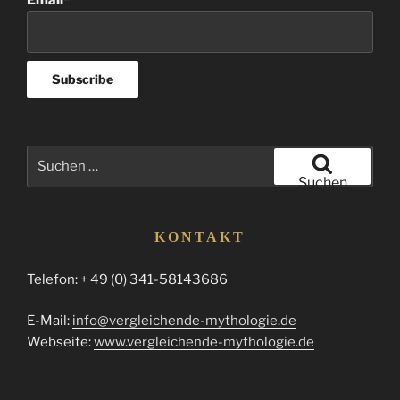
Email*
Suchen
nach:
Suchen
KONTAKT
Telefon: + 49 (0) 341-58143686
E-Mail:
info@vergleichende-mythologie.de
Webseite:
www.vergleichende-mythologie.de