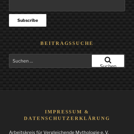
BEITRAGSSUCHE
Suchen
nach:
Suchen
IMPRESSUM &
DATENSCHUTZERKLÄRUNG
Arbeitskreis für Vergleichende Mythologie e. V.