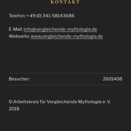
KONTAKT
Telefon: + 49 (0) 341-58143686
E-Mail:
info@vergleichende-mythologie.de
Webseite:
www.vergleichende-mythologie.de
Besucher:
2601408
© Arbeitskreis für Vergleichende Mythologie e. V.
2018