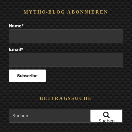
MYTHO-BLOG ABONNIEREN
Name*
Email*
BEITRAGSSUCHE
Suchen
nach:
Suchen