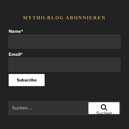
MYTHO-BLOG ABONNIEREN
Name*
Email*
Suchen
nach:
Suchen