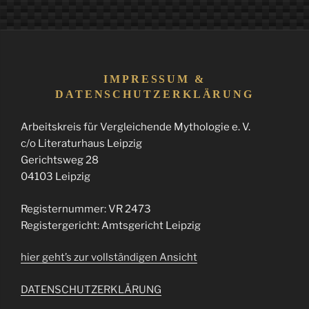
IMPRESSUM &
DATENSCHUTZERKLÄRUNG
Arbeitskreis für Vergleichende Mythologie e. V.
c/o Literaturhaus Leipzig
Gerichtsweg 28
04103 Leipzig
Registernummer: VR 2473
Registergericht: Amtsgericht Leipzig
hier geht’s zur vollständigen Ansicht
DATENSCHUTZERKLÄRUNG