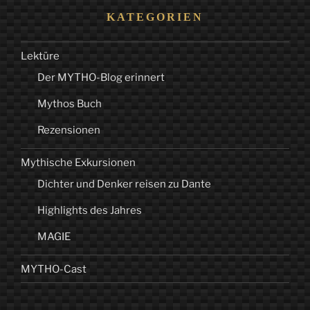
KATEGORIEN
Lektüre
Der MYTHO-Blog erinnert
Mythos Buch
Rezensionen
Mythische Exkursionen
Dichter und Denker reisen zu Dante
Highlights des Jahres
MAGIE
MYTHO-Cast