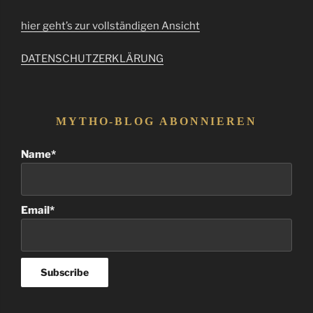
hier geht’s zur vollständigen Ansicht
DATENSCHUTZERKLÄRUNG
MYTHO-BLOG ABONNIEREN
Name*
Email*