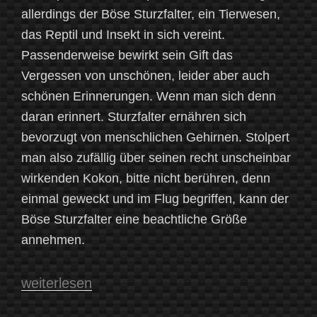
allerdings der Böse Sturzfalter, ein Tierwesen,
das Reptil und Insekt in sich vereint.
Passenderweise bewirkt sein Gift das
Vergessen von unschönen, leider aber auch
schönen Erinnerungen. Wenn man sich denn
daran erinnert. Sturzfalter ernähren sich
bevorzugt von menschlichen Gehirnen. Stolpert
man also zufällig über seinen recht unscheinbar
wirkenden Kokon, bitte nicht berühren, denn
einmal geweckt und im Flug begriffen, kann der
Böse Sturzfalter eine beachtliche Größe
annehmen.
„Tierwesen:
weiterlesen
Über