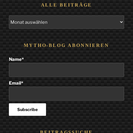
ALLE BEITRÄGE
Alle
Beiträge
MYTHO-BLOG ABONNIEREN
Name*
Email*
BEITRAGSSUCHE