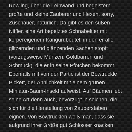
Rowling, über die Leinwand und begeistern
große und kleine Zauberer und Hexen, sorry,
Zuschauer, natürlich. Da gibt es den süßen
Niffler, eine Art bepelztes Schnabeltier mit
körpereigenem Kängurubeutel, in den er alle
glitzernden und glänzenden Sachen stopft
(vorzugsweise Münzen, Goldbarren und
Schmuck), die er in seine Pfötchen bekommt.
Ebenfalls mit von der Partie ist der Bowtruckle
Pickett, der Ähnlichkeit mit einem grünen
Miniatur-Baum-Insekt aufweist. Auf Bäumen lebt
seine Art denn auch, bevorzugt in solchen, die
sich für die Herstellung von Zauberstäben
eignen. Von Bowtrucklen weiß man, dass sie
aufgrund ihrer Größe gut Schlösser knacken