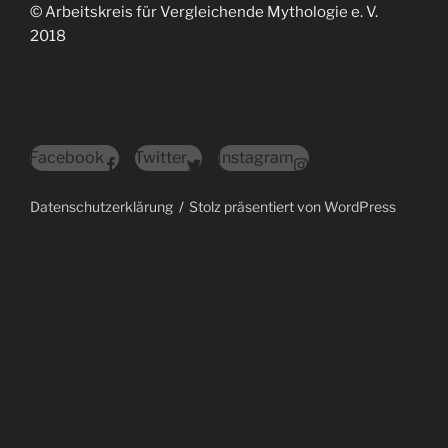
© Arbeitskreis für Vergleichende Mythologie e. V.
2018
Facebook
Twitter
Instagram
Datenschutzerklärung
Stolz präsentiert von WordPress