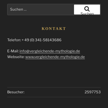
Suchen
nach:
Suchen
KONTAKT
Telefon: + 49 (0) 341-58143686
E-Mail:
info@vergleichende-mythologie.de
Webseite:
www.vergleichende-mythologie.de
Besucher:
2597753