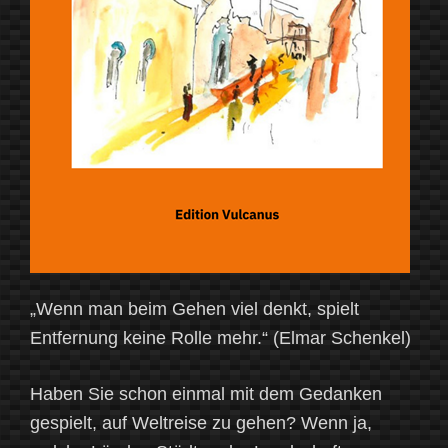
„Wenn man beim Gehen viel denkt, spielt
Entfernung keine Rolle mehr.“ (Elmar Schenkel)
Haben Sie schon einmal mit dem Gedanken
gespielt, auf Weltreise zu gehen? Wenn ja,