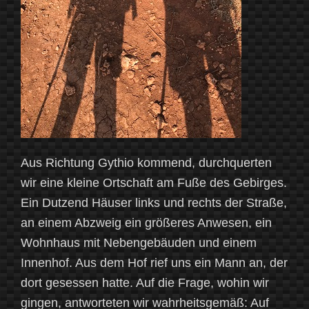
Aus Richtung Gythio kommend, durchquerten
wir eine kleine Ortschaft am Fuße des Gebirges.
Ein Dutzend Häuser links und rechts der Straße,
an einem Abzweig ein größeres Anwesen, ein
Wohnhaus mit Nebengebäuden und einem
Innenhof. Aus dem Hof rief uns ein Mann an, der
dort gesessen hatte. Auf die Frage, wohin wir
gingen, antworteten wir wahrheitsgemäß: Auf