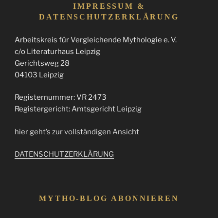
IMPRESSUM &
DATENSCHUTZERKLÄRUNG
Arbeitskreis für Vergleichende Mythologie e. V.
c/o Literaturhaus Leipzig
Gerichtsweg 28
04103 Leipzig
Registernummer: VR 2473
Registergericht: Amtsgericht Leipzig
hier geht’s zur vollständigen Ansicht
DATENSCHUTZERKLÄRUNG
MYTHO-BLOG ABONNIEREN