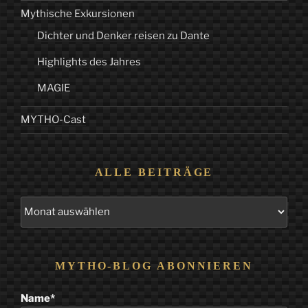
Mythische Exkursionen
Dichter und Denker reisen zu Dante
Highlights des Jahres
MAGIE
MYTHO-Cast
ALLE BEITRÄGE
Alle
Beiträge
MYTHO-BLOG ABONNIEREN
Name*