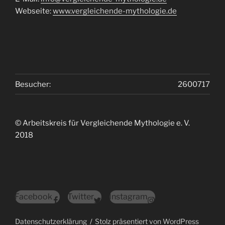
Webseite:
www.vergleichende-mythologie.de
Besucher:
2600717
© Arbeitskreis für Vergleichende Mythologie e. V.
2018
Facebook
Twitter
Instagram
Datenschutzerklärung
Stolz präsentiert von WordPress