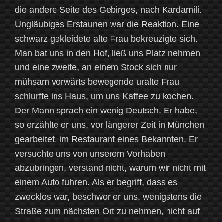
die andere Seite des Gebirges, nach Kardamili.
Ungläubiges Erstaunen war die Reaktion. Eine
schwarz gekleidete alte Frau bekreuzigte sich.
Man bat uns in den Hof, ließ uns Platz nehmen
und eine zweite, an einem Stock sich nur
mühsam vorwärts bewegende uralte Frau
schlurfte ins Haus, um uns Kaffee zu kochen.
Der Mann sprach ein wenig Deutsch. Er habe,
so erzählte er uns, vor längerer Zeit in München
gearbeitet, im Restaurant eines Bekannten. Er
versuchte uns von unserem Vorhaben
abzubringen, verstand nicht, warum wir nicht mit
einem Auto fuhren. Als er begriff, dass es
zwecklos war, beschwor er uns, wenigstens die
Straße zum nächsten Ort zu nehmen, nicht auf