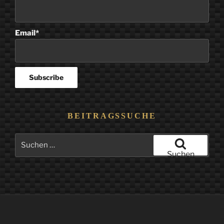
Email*
BEITRAGSSUCHE
Suchen
nach:
Suchen