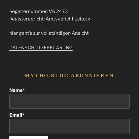
Registernummer: VR 2473
Registergericht: Amtsgericht Leipzig
hier geht’s zur vollständigen Ansicht
DATENSCHUTZERKLÄRUNG
MYTHO-BLOG ABONNIEREN
Name*
Email*