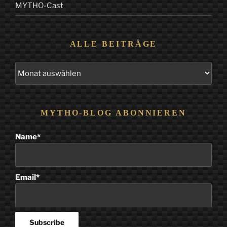
MYTHO-Cast
ALLE BEITRÄGE
Alle
Beiträge
MYTHO-BLOG ABONNIEREN
Name*
Email*