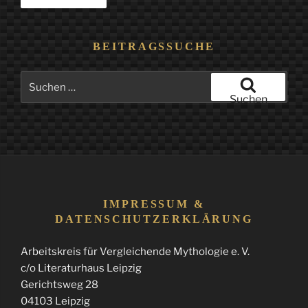
BEITRAGSSUCHE
Suchen
nach:
Suchen
IMPRESSUM &
DATENSCHUTZERKLÄRUNG
Arbeitskreis für Vergleichende Mythologie e. V.
c/o Literaturhaus Leipzig
Gerichtsweg 28
04103 Leipzig