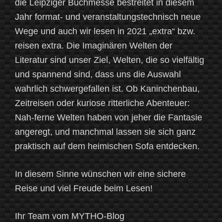
die Leipziger Buchmesse bestreitet in diesem
Jahr format- und veranstaltungstechnisch neue
Wege und auch wir lesen in 2021 „extra“ bzw.
reisen extra. Die Imaginären Welten der
Literatur sind unser Ziel, Welten, die so vielfältig
und spannend sind, dass uns die Auswahl
wahrlich schwergefallen ist. Ob Kaninchenbau,
Zeitreisen oder kuriose ritterliche Abenteuer:
Nah-ferne Welten haben von jeher die Fantasie
angeregt, und manchmal lassen sie sich ganz
praktisch auf dem heimischen Sofa entdecken.
In diesem Sinne wünschen wir eine sichere
Reise und viel Freude beim Lesen!
Ihr Team vom MYTHO-Blog