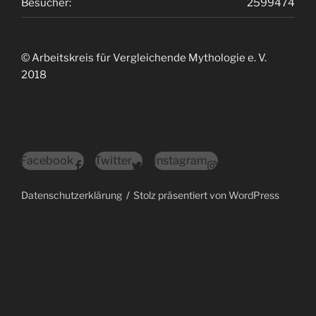
Besucher:
2599474
© Arbeitskreis für Vergleichende Mythologie e. V.
2018
Facebook
Twitter
Instagram
Datenschutzerklärung
Stolz präsentiert von WordPress