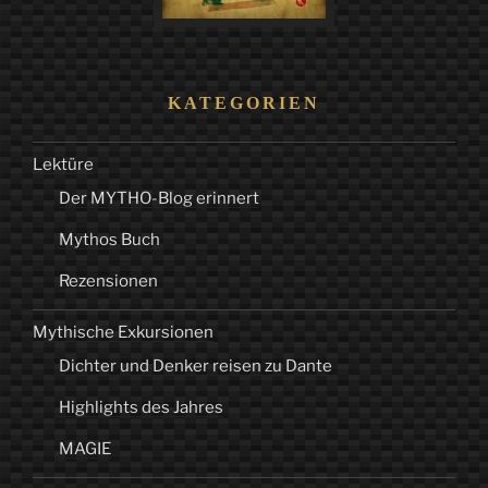
KATEGORIEN
Lektüre
Der MYTHO-Blog erinnert
Mythos Buch
Rezensionen
Mythische Exkursionen
Dichter und Denker reisen zu Dante
Highlights des Jahres
MAGIE