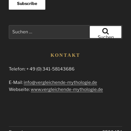
Suchen
nach:
Suchen
KONTAKT
Telefon: + 49 (0) 341-58143686
E-Mail:
info@vergleichende-mythologie.de
Webseite:
www.vergleichende-mythologie.de