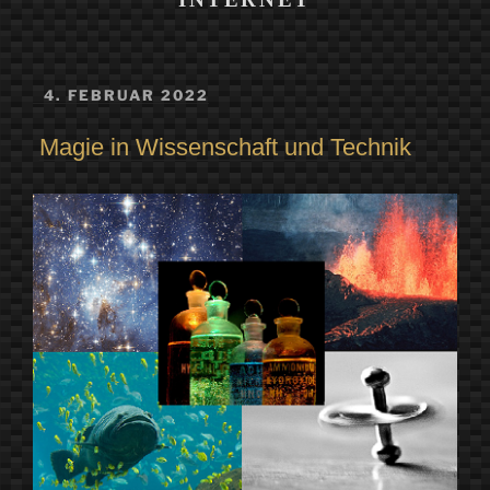
VERÖFFENTLICHT
4. FEBRUAR 2022
AM
Magie in Wissenschaft und Technik