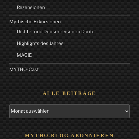
Rezensionen
Mythische Exkursionen
Dichter und Denker reisen zu Dante
Highlights des Jahres
MAGIE
MYTHO-Cast
ALLE BEITRÄGE
Alle
Beiträge
MYTHO-BLOG ABONNIEREN