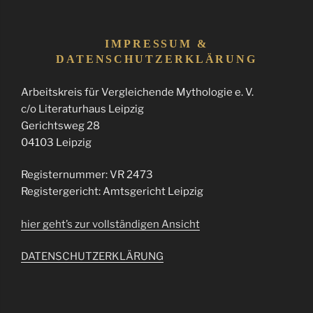
IMPRESSUM &
DATENSCHUTZERKLÄRUNG
Arbeitskreis für Vergleichende Mythologie e. V.
c/o Literaturhaus Leipzig
Gerichtsweg 28
04103 Leipzig
Registernummer: VR 2473
Registergericht: Amtsgericht Leipzig
hier geht’s zur vollständigen Ansicht
DATENSCHUTZERKLÄRUNG