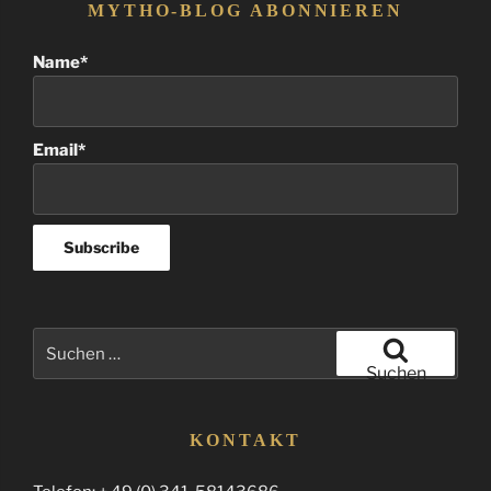
MYTHO-BLOG ABONNIEREN
Name*
Email*
Suchen
nach:
Suchen
KONTAKT