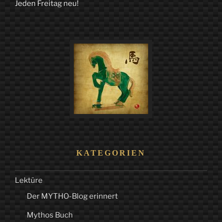
Jeden Freitag neu!
KATEGORIEN
Lektüre
Der MYTHO-Blog erinnert
Mythos Buch