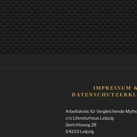
IMPRESSUM 
DATENSCHUTZERK
Arbeitskreis für Vergleichende Mythol
c/o Literaturhaus Leipzig
Gerichtsweg 28
04103 Leipzig