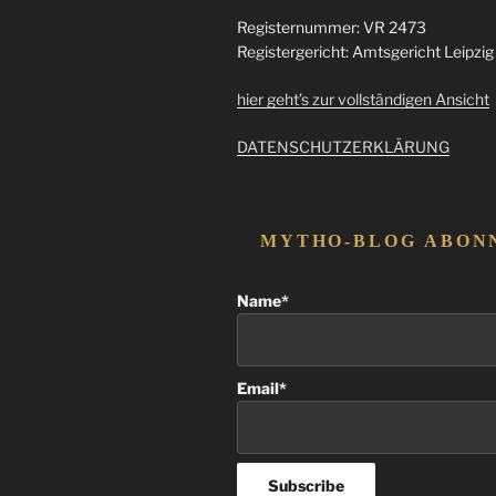
Registernummer: VR 2473
Registergericht: Amtsgericht Leipzig
hier geht’s zur vollständigen Ansicht
DATENSCHUTZERKLÄRUNG
MYTHO-BLOG ABON
Name*
Email*