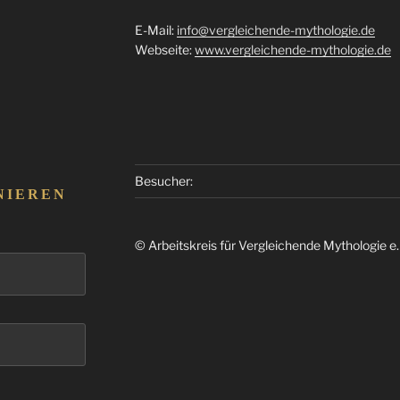
E-Mail:
info@vergleichende-mythologie.de
Webseite:
www.vergleichende-mythologie.de
Besucher:
NIEREN
© Arbeitskreis für Vergleichende Mythologie e