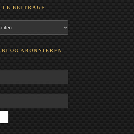
LLE BEITRÄGE
-BLOG ABONNIEREN