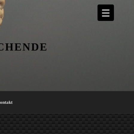
ICHENDE
ontakt