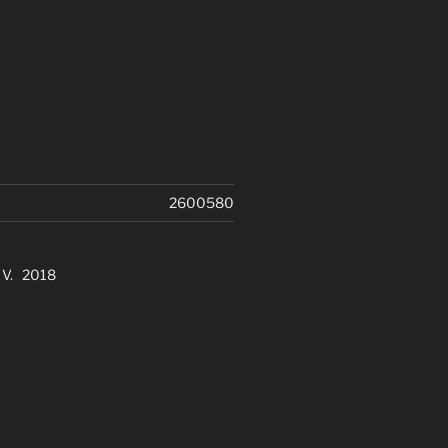
2600580
. V. 2018