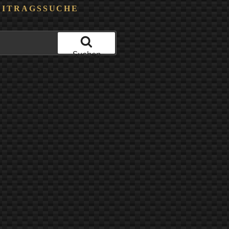
EITRAGSSUCHE
Suchen