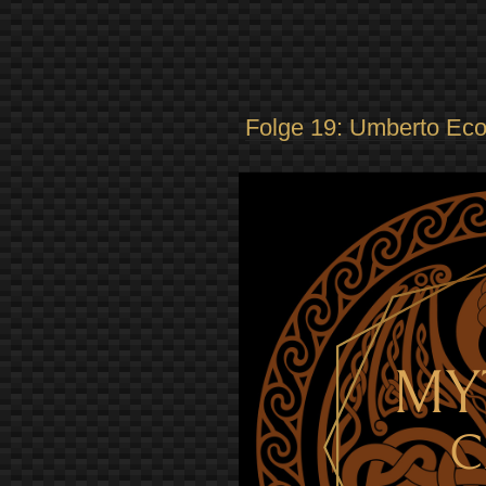
Folge 19: Umberto Ec