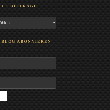
LLE BEITRÄGE
-BLOG ABONNIEREN