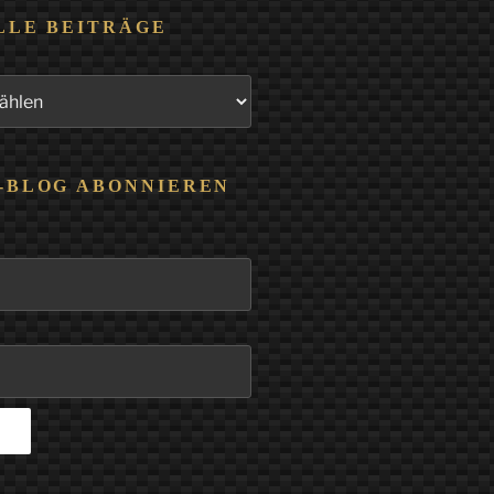
LLE BEITRÄGE
-BLOG ABONNIEREN