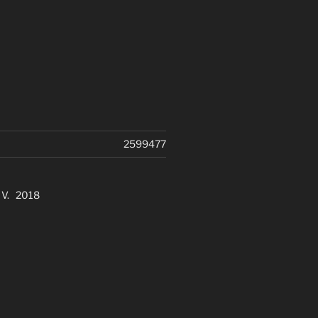
2599477
. V. 2018