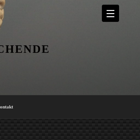
ICHENDE
ontakt