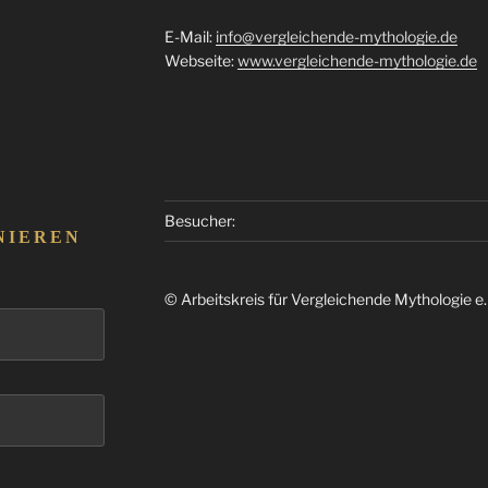
E-Mail:
info@vergleichende-mythologie.de
Webseite:
www.vergleichende-mythologie.de
Besucher:
NIEREN
© Arbeitskreis für Vergleichende Mythologie e