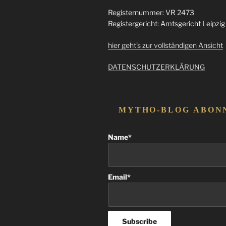
Registernummer: VR 2473
Registergericht: Amtsgericht Leipzig
hier geht’s zur vollständigen Ansicht
DATENSCHUTZERKLÄRUNG
MYTHO-BLOG ABON
Name*
Email*