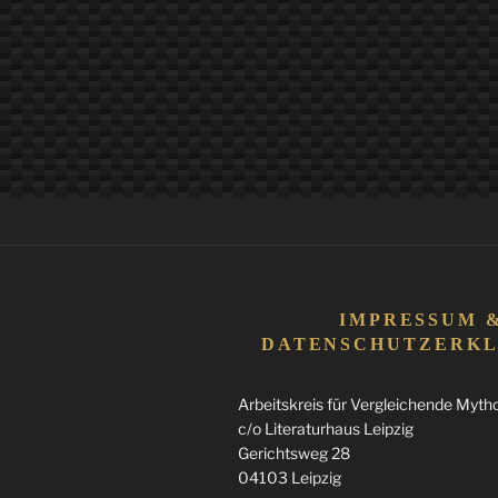
IMPRESSUM 
DATENSCHUTZERK
Arbeitskreis für Vergleichende Mythol
c/o Literaturhaus Leipzig
Gerichtsweg 28
04103 Leipzig