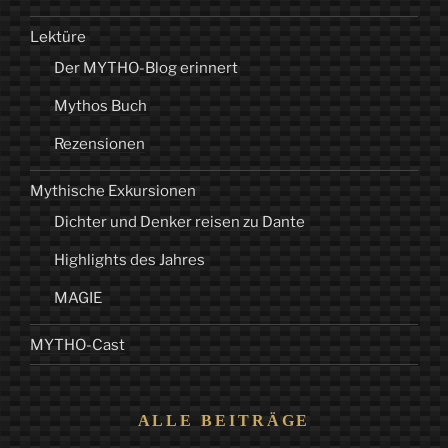
Lektüre
Der MYTHO-Blog erinnert
Mythos Buch
Rezensionen
Mythische Exkursionen
Dichter und Denker reisen zu Dante
Highlights des Jahres
MAGIE
MYTHO-Cast
ALLE BEITRÄGE