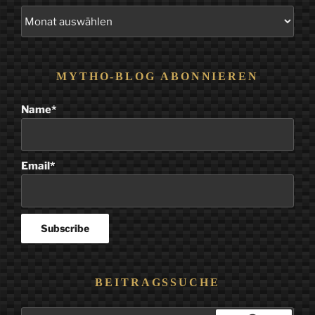
Alle
Beiträge
MYTHO-BLOG ABONNIEREN
Name*
Email*
BEITRAGSSUCHE