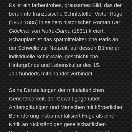
Es ist ein farbenfrohes, grausames Bild, das der
berühmte französische Schriftsteller Victor Hugo
(1802-1885) in seinem historischen Roman
Der
Glöckner von Notre-Dame
(1831) kreiert.
Schauplatz ist das spätmittelalterliche Paris an
der Schwelle zur Neuzeit, auf dessen Bühne er
individuelle Schicksale, geschichtliche
Hintergründe und Lebenskultur des 15.
Jahrhunderts miteinander verbindet.
Seine Darstellungen der mittelalterlichen
Gerichtsbarkeit, der Gewalt gegenüber
Andersgläubigen und Menschen mit körperlicher
Behinderung instrumentalisiert Hugo als eine
Kritik an rückständigen gesellschaftlichen