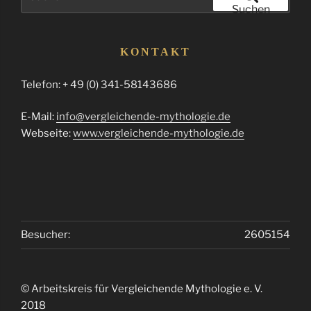
nach:
Suchen
KONTAKT
Telefon: + 49 (0) 341-58143686
E-Mail:
info@vergleichende-mythologie.de
Webseite:
www.vergleichende-mythologie.de
Besucher:
2605154
© Arbeitskreis für Vergleichende Mythologie e. V.
2018