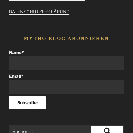
DATENSCHUTZERKLÄRUNG
MYTHO-BLOG ABONNIEREN
Name*
Email*
Suchen