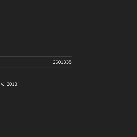
2601335
. V. 2018