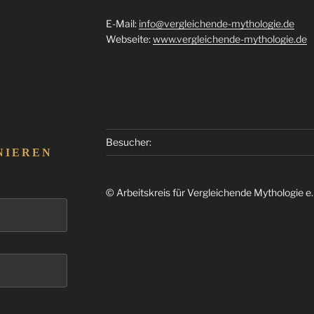
E-Mail:
info@vergleichende-mythologie.de
Webseite:
www.vergleichende-mythologie.de
Besucher:
NIEREN
© Arbeitskreis für Vergleichende Mythologie e