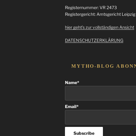
Registernummer: VR 2473
Registergericht: Amtsgericht Leipzig
hier geht’s zur vollständigen Ansicht
DATENSCHUTZERKLÄRUNG
MYTHO-BLOG ABON
Name*
Email*